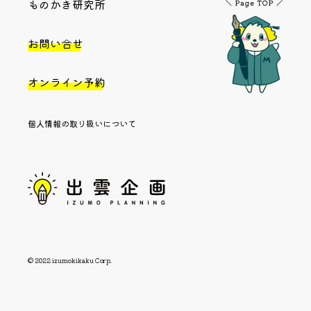
ものかき研究所
お問い合せ
オンライン予約
個人情報の取り扱いについて
© 2022 izumokikaku Corp.