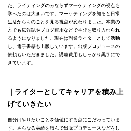
た、ライティングのみならずマーケティングの視点も
学べたのは大きいです。マーケティングを知ると日常
生活からものごとを見る視点が変わりました。本業の
方でも広報誌やブログ運用などで学びを取り入れられ
るようになりました。現在は副業ライターとして活動
し、電子書籍も出版しています。出版プロデュースの
依頼もいただきました。講座費用もしっかり黒字にで
きています。
｜ライターとしてキャリアを積み上
げていきたい
自分はやりたいことを価値にする点にこだわっていま
す。さらなる実績を積んで出版プロデュースなどをし