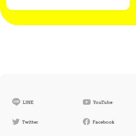
LINE
YouTube
Twitter
Facebook