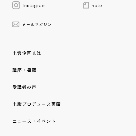
Instagram
note
メールマガジン
出雲企画とは
講座・書籍
受講者の声
出版プロデュース実績
ニュース・イベント