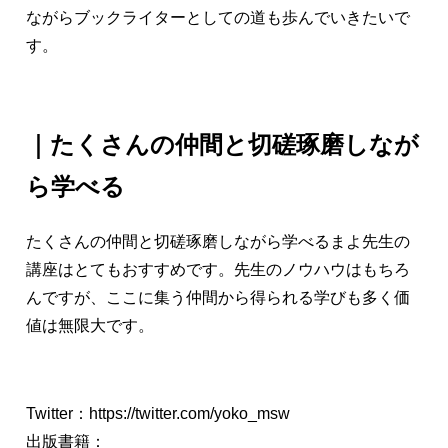
ながらブックライターとしての道も歩んでいきたいで
す。
｜たくさんの仲間と切磋琢磨しなが
ら学べる
たくさんの仲間と切磋琢磨しながら学べるまよ先生の
講座はとてもおすすめです。先生のノウハウはもちろ
んですが、ここに集う仲間から得られる学びも多く価
値は無限大です。
Twitter：
https://twitter.com/yoko_msw
出版書籍：