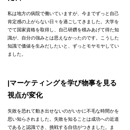
私は地方の病院で働いていますが、今までずっと自己
肯定感の上がらない日々を過ごしてきました。大学を
でて国家資格を取得し、自己研鑽を積みあげて得た知
識が、自分の強みとは思えなかったのです。こうした
知識で価値を生みだしたいと、ずっとモヤモヤしてい
ました。
|
マーケティングを学び物事を見る
視点が変化
失敗を恐れて動き出せないのがいかに不毛な時間かを
思い知らされました。失敗を知ることは成功への近道
であると認識でき、挑戦する自信がつきました。ま