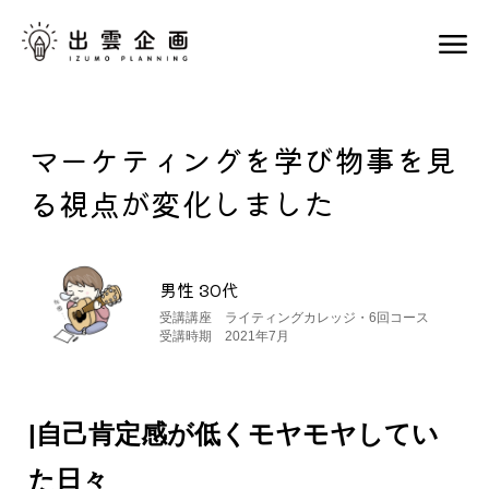
マーケティングを学び物事を見
る視点が変化しました
男性 30代
受講講座 ライティングカレッジ・6回コース
受講時期 2021年7月
|自己肯定感が低くモヤモヤしてい
た日々