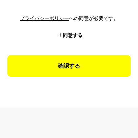
プライバシーポリシー
への同意が必要です。
同意する