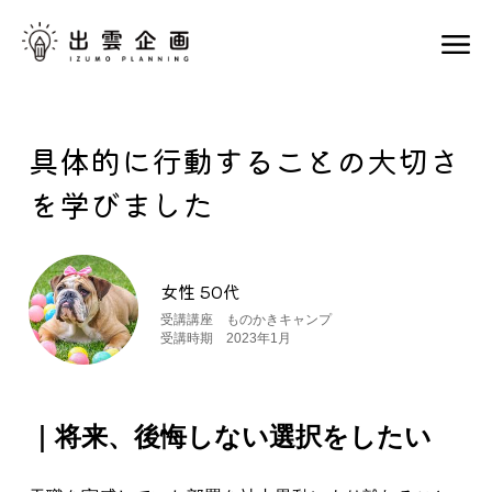
具体的に行動することの大切さ
を学びました
女性 50代
受講講座 ものかきキャンプ
受講時期 2023年1月
｜将来、後悔しない選択をしたい