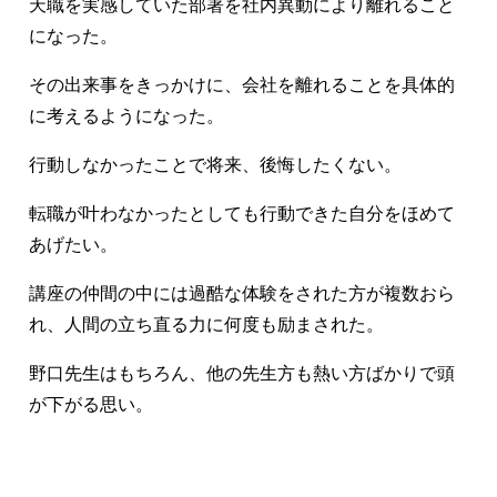
天職を実感していた部署を社内異動により離れること
になった。
その出来事をきっかけに、会社を離れることを具体的
に考えるようになった。
行動しなかったことで将来、後悔したくない。
転職が叶わなかったとしても行動できた自分をほめて
あげたい。
講座の仲間の中には過酷な体験をされた方が複数おら
れ、人間の立ち直る力に何度も励まされた。
野口先生はもちろん、他の先生方も熱い方ばかりで頭
が下がる思い。