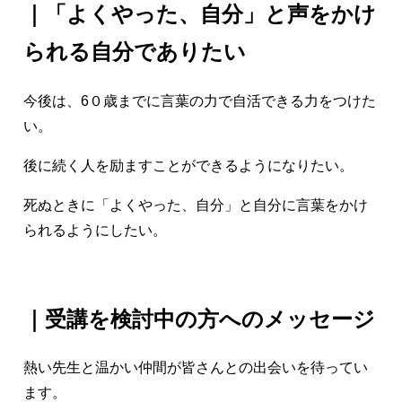
｜「よくやった、自分」と声をかけ
られる自分でありたい
今後は、6０歳までに言葉の力で自活できる力をつけた
い。
後に続く人を励ますことができるようになりたい。
死ぬときに「よくやった、自分」と自分に言葉をかけ
られるようにしたい。
｜受講を検討中の方へのメッセージ
熱い先生と温かい仲間が皆さんとの出会いを待ってい
ます。