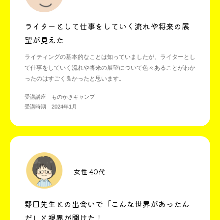
ライターとして仕事をしていく流れや将来の展
望が見えた
ライティングの基本的なことは知っていましたが、ライターとし
て仕事をしていく流れや将来の展望について色々あることがわか
ったのはすごく良かったと思います。
受講講座 ものかきキャンプ
受講時期 2024年1月
女性 40代
野口先生との出会いで「こんな世界があったん
だ」と視界が開けた！