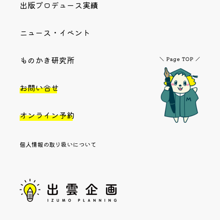
出版プロデュース実績
ニュース・イベント
ものかき研究所
お問い合せ
オンライン予約
個人情報の取り扱いについて