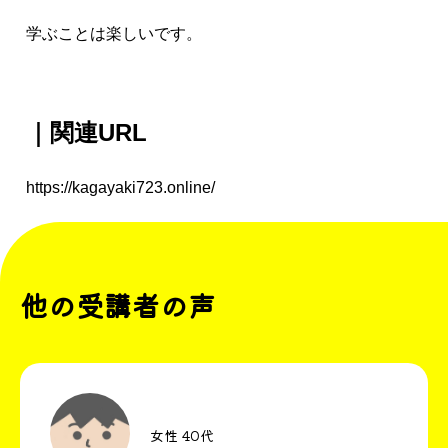
学ぶことは楽しいです。
｜関連URL
https://kagayaki723.online/
他の受講者の声
女性 40代