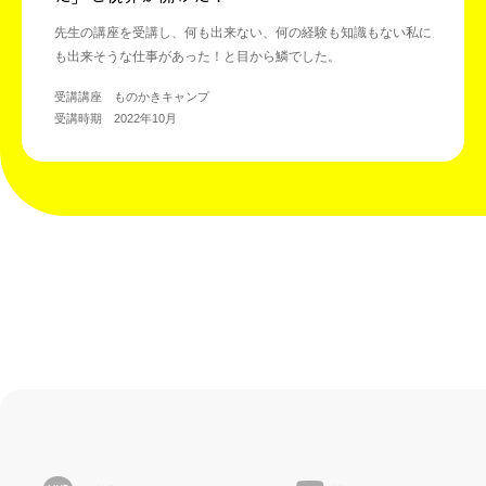
先生の講座を受講し、何も出来ない、何の経験も知識もない私に
も出来そうな仕事があった！と目から鱗でした。
受講講座 ものかきキャンプ
受講時期 2022年10月