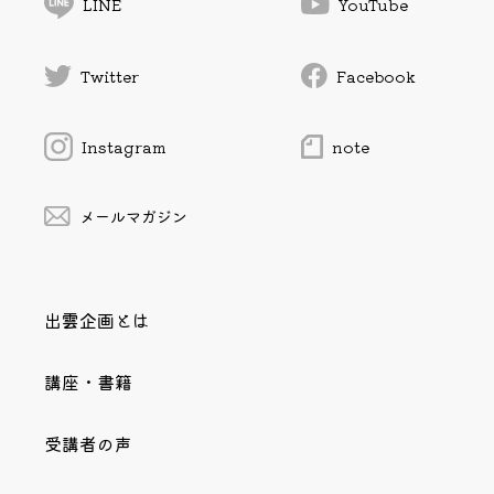
LINE
YouTube
Twitter
Facebook
Instagram
note
メールマガジン
出雲企画とは
講座・書籍
受講者の声