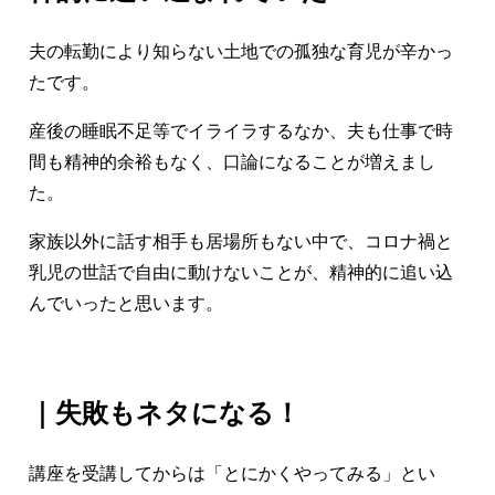
夫の転勤により知らない土地での孤独な育児が辛かっ
たです。
産後の睡眠不足等でイライラするなか、夫も仕事で時
間も精神的余裕もなく、口論になることが増えまし
た。
家族以外に話す相手も居場所もない中で、コロナ禍と
乳児の世話で自由に動けないことが、精神的に追い込
んでいったと思います。
｜失敗もネタになる！
講座を受講してからは「とにかくやってみる」とい