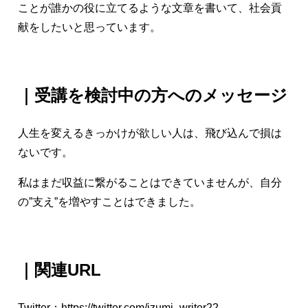
ことが誰かの役に立てるような文章を書いて、社会貢
献をしたいと思っています。
｜受講を検討中の方へのメッセージ
人生を変えるきっかけが欲しい人は、飛び込んで損は
ないです。
私はまだ収益に繋がることはできていませんが、自分
の”支え”を増やすことはできました。
｜関連URL
Twitter：
https://twitter.com/izumi_writer22