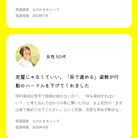
受講講座 ものかきキャンプ
受講時期 2023年7月
女性 50代
完璧じゃなくていい。「仮で進める」姿勢が行
動のハードルを下げてくれました
SNS発信が苦手で投稿が続かない日々。「何を発信すればい
い？」と考え込んでばかりの私に響いたのは、まよ先生の「まず
は仮で進めてみてください」という言葉。完璧を求めず動きなが
ら整える姿勢が身につき、発信も仕事もずっとラクに進められる
受講講座 ものかきキャンプ
ようになりました。
受講時期 2025年4月