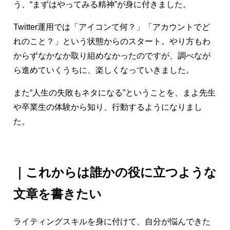
う、“まずはやってみる精神”が身に付きました。
Twitter運用では「アイコンて何？」「アカウントでど
れのこと？」という状態からのスタート。やり方もわ
からずなかなか取り組めなかったのですが、調べなが
ら進めていくうちに、楽しくなっていきました。
また“人生の失敗もネタになる”ということを、まよ先生
や卒業生の体験から知り、行動するようになりまし
た。
｜これからは誰かの役に立つような
文章を書きたい
ライティングスキルを身に付けて、自分が悩んできた