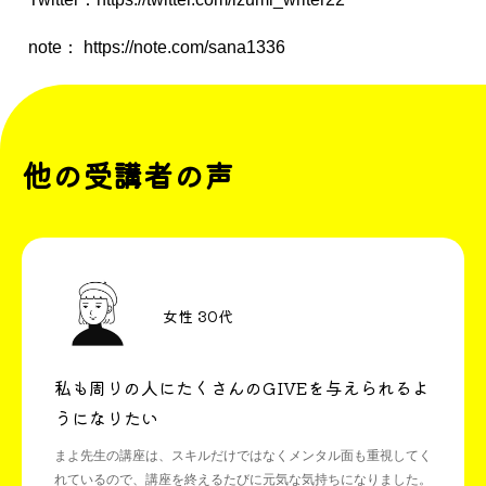
note：
https://note.com/sana1336
他の受講者の声
女性 30代
私も周りの人にたくさんのGIVEを与えられるよ
うになりたい
まよ先生の講座は、スキルだけではなくメンタル面も重視してく
れているので、講座を終えるたびに元気な気持ちになりました。