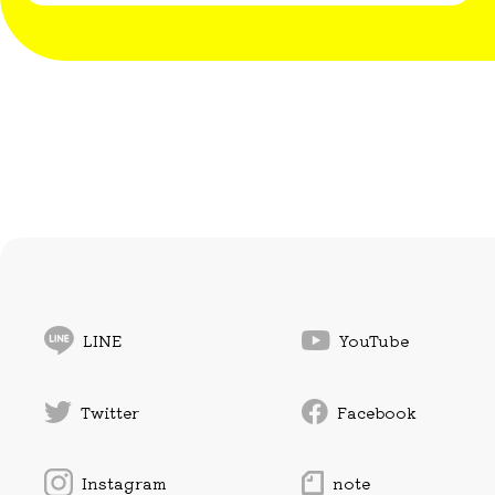
LINE
YouTube
Twitter
Facebook
Instagram
note