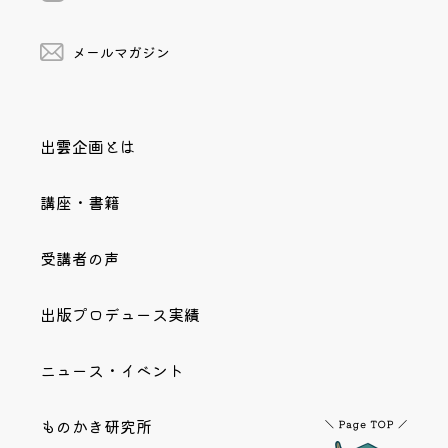
メールマガジン
出雲企画とは
講座・書籍
受講者の声
出版プロデュース実績
ニュース・イベント
ものかき研究所