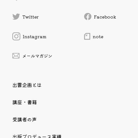
Twitter
Facebook
Instagram
note
メールマガジン
出雲企画とは
講座・書籍
受講者の声
出版プロデュース実績