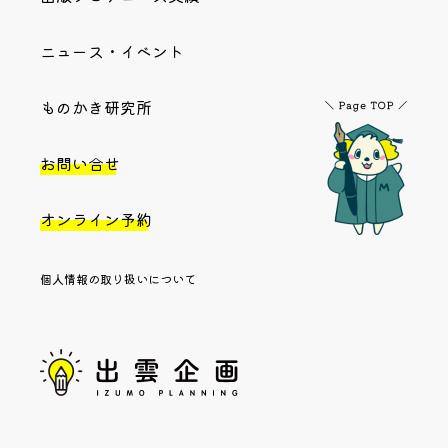
ニュース・イベント
ものかき研究所
お問い合せ
オンライン予約
個人情報の取り扱いについて