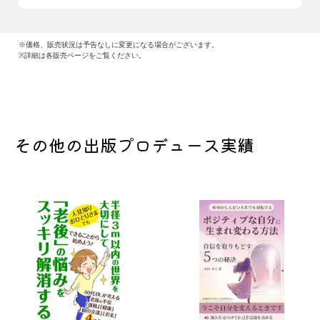
※価格、販売状況は予告なしに変更になる場合がございます。
※詳細は各販売ページをご覧ください。
その他の出版プロデュース実績