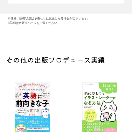
※価格、販売状況は予告なしに変更になる場合がございます。
※詳細は各販売ページをご覧ください。
その他の出版プロデュース実績