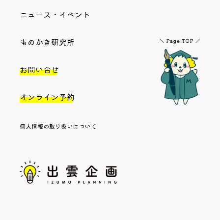
ニュース・イベント
ものかき研究所
お問い合せ
オンライン予約
個人情報の取り扱いについて