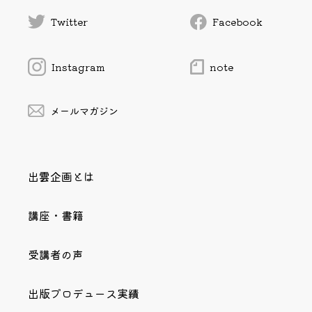
Twitter
Facebook
Instagram
note
メールマガジン
出雲企画とは
講座・書籍
受講者の声
出版プロデュース実績