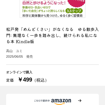
松戸発「めんどくさい」がなくなる ゆる散歩入
門: 無理なく一歩を踏み出し、続けられる私にな
る本 Kindle版
高山 ユミ
2025/06/05 発売
オンラインで購入
￥499
定価
（税込）