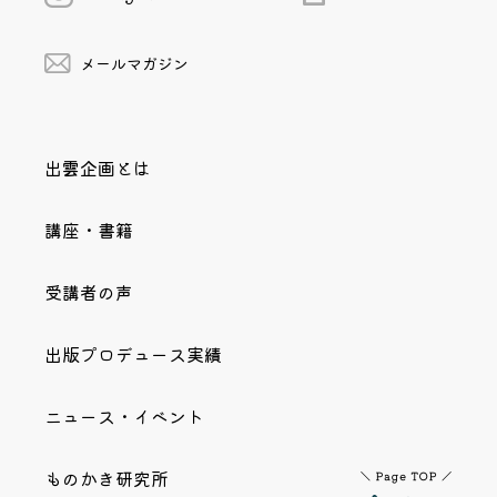
メールマガジン
出雲企画とは
講座・書籍
受講者の声
出版プロデュース実績
ニュース・イベント
ものかき研究所