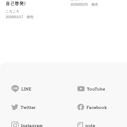
自己啓発)
2026/05/25 発売
ころころ
2026/01/17 発売
LINE
YouTube
Twitter
Facebook
Instagram
note