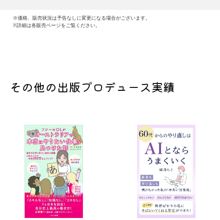
※価格、販売状況は予告なしに変更になる場合がございます。
※詳細は各販売ページをご覧ください。
その他の出版プロデュース実績