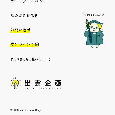
ニュース・イベント
ものかき研究所
お問い合せ
オンライン予約
個人情報の取り扱いについて
© 2022 izumokikaku Corp.