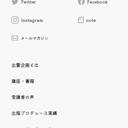
Twitter
Facebook
Instagram
note
メールマガジン
出雲企画とは
講座・書籍
受講者の声
出版プロデュース実績