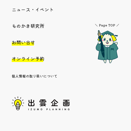
ニュース・イベント
ものかき研究所
お問い合せ
オンライン予約
個人情報の取り扱いについて