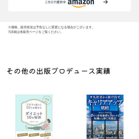
※価格、販売状況は予告なしに変更になる場合がございます。
※詳細は各販売ページをご覧ください。
その他の出版プロデュース実績