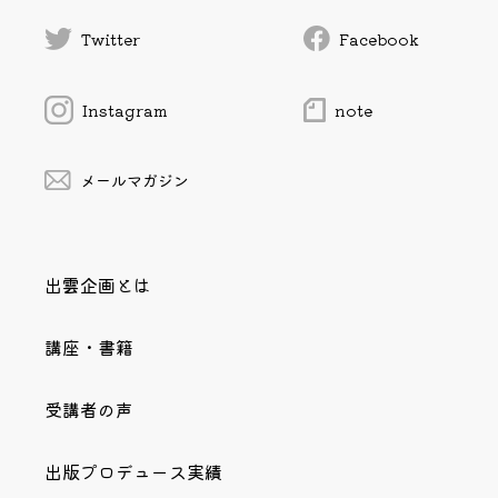
Twitter
Facebook
Instagram
note
メールマガジン
出雲企画とは
講座・書籍
受講者の声
出版プロデュース実績