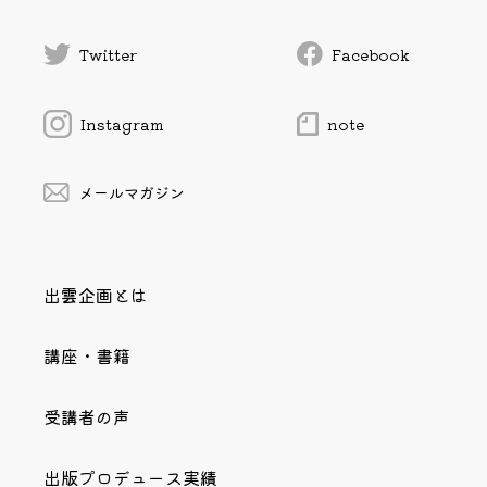
Twitter
Facebook
Instagram
note
メールマガジン
出雲企画とは
講座・書籍
受講者の声
出版プロデュース実績