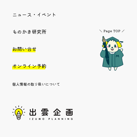
ニュース・イベント
ものかき研究所
お問い合せ
オンライン予約
個人情報の取り扱いについて