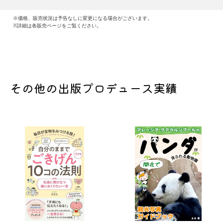
※価格、販売状況は予告なしに変更になる場合がございます。
※詳細は各販売ページをご覧ください。
その他の出版プロデュース実績