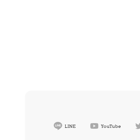
LINE
YouTube