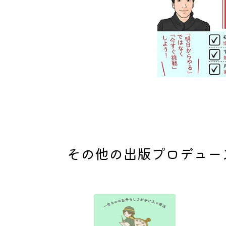
その他の出版プロデュー