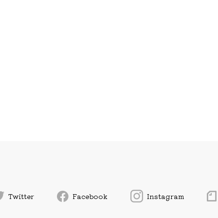
Twitter
Facebook
Instagram