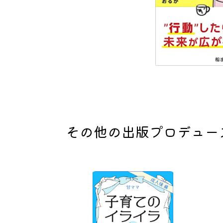
その他の出版プロデュー