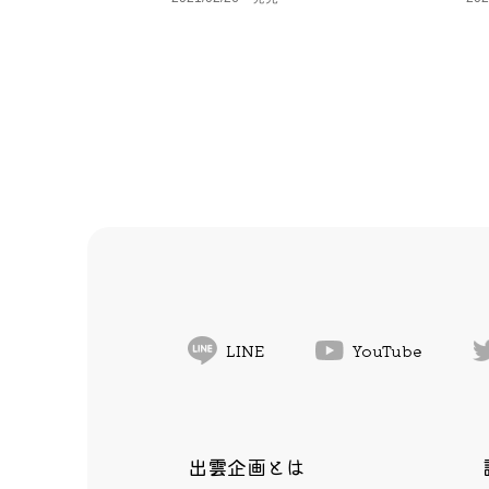
LINE
YouTube
出雲企画とは