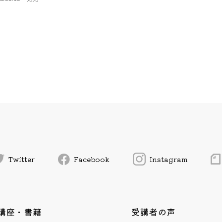
Twitter
Facebook
Instagram
講座・書籍
受講者の声