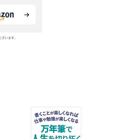
ございます。