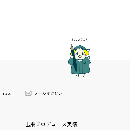
note
メールマガジン
出版プロデュース実績