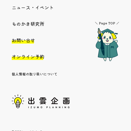
ニュース・イベント
ものかき研究所
お問い合せ
オンライン予約
個人情報の取り扱いについて