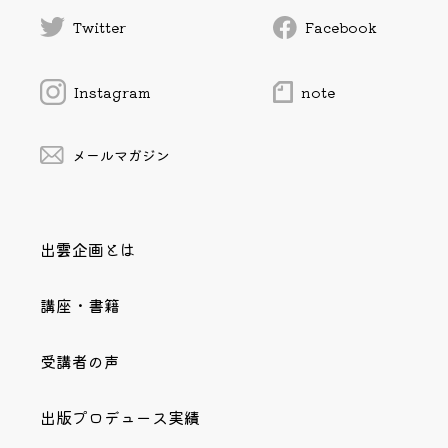
Twitter
Facebook
Instagram
note
メールマガジン
出雲企画とは
講座・書籍
受講者の声
出版プロデュース実績