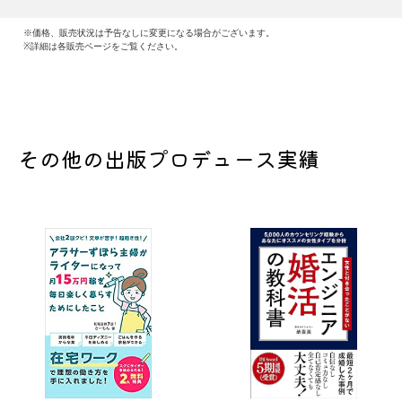
※価格、販売状況は予告なしに変更になる場合がございます。
※詳細は各販売ページをご覧ください。
その他の出版プロデュース実績