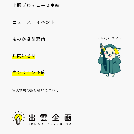
出版プロデュース実績
ニュース・イベント
ものかき研究所
お問い合せ
オンライン予約
個人情報の取り扱いについて