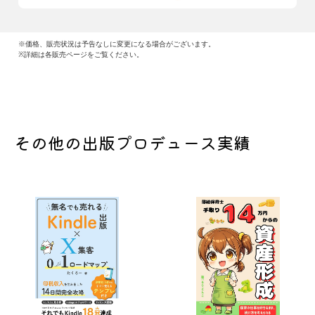
※価格、販売状況は予告なしに変更になる場合がございます。
※詳細は各販売ページをご覧ください。
その他の出版プロデュース実績