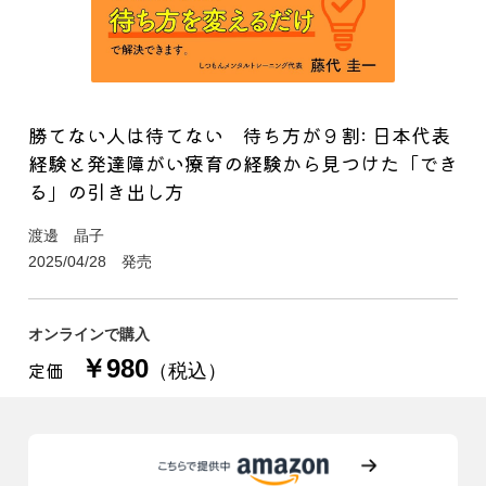
勝てない人は待てない 待ち方が９割: 日本代表
経験と発達障がい療育の経験から見つけた「でき
る」の引き出し方
渡邊 晶子
2025/04/28 発売
オンラインで購入
￥980
定価
（税込）