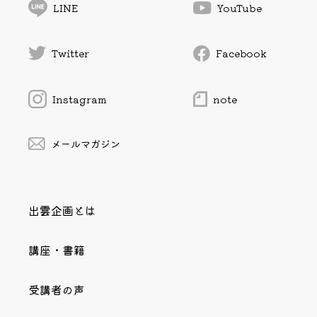
LINE
YouTube
Twitter
Facebook
Instagram
note
メールマガジン
出雲企画とは
講座・書籍
受講者の声