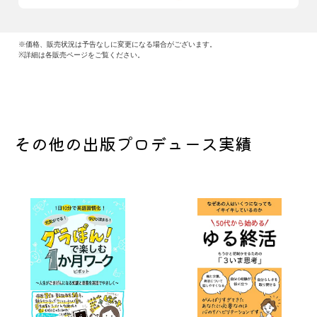
※価格、販売状況は予告なしに変更になる場合がございます。
※詳細は各販売ページをご覧ください。
その他の出版プロデュース実績