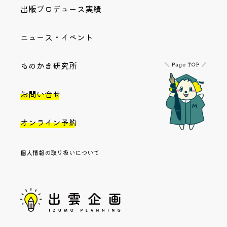
出版プロデュース実績
ニュース・イベント
ものかき研究所
お問い合せ
オンライン予約
個人情報の取り扱いについて