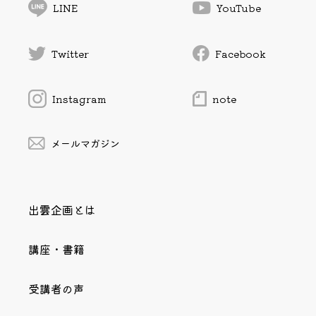
LINE
YouTube
Twitter
Facebook
Instagram
note
メールマガジン
出雲企画とは
講座・書籍
受講者の声