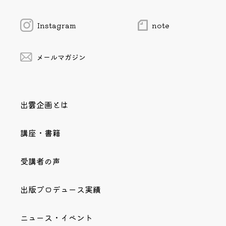
Instagram
note
メールマガジン
出雲企画とは
講座・書籍
受講者の声
出版プロデュース実績
ニュース・イベント