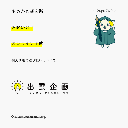
ものかき研究所
お問い合せ
オンライン予約
個人情報の取り扱いについて
© 2022 izumokikaku Corp.