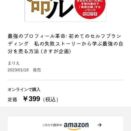
最強のプロフィール革命: 初めてのセルフブラン
ディング 私の失敗ストーリーから学ぶ最強の自
分を売る方法 (さすが企画)
まりえ
2023/01/18 発売
オンラインで購入
￥399
定価
（税込）