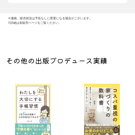
※価格、販売状況は予告なしに変更になる場合がございます。
※詳細は各販売ページをご覧ください。
その他の出版プロデュース実績