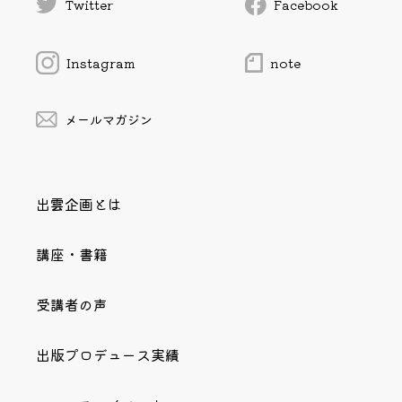
Twitter
Facebook
Instagram
note
メールマガジン
出雲企画とは
講座・書籍
受講者の声
出版プロデュース実績