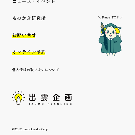
ニュース・イベント
ものかき研究所
お問い合せ
オンライン予約
個人情報の取り扱いについて
© 2022 izumokikaku Corp.