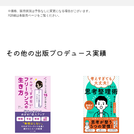
※価格、販売状況は予告なしに変更になる場合がございます。
※詳細は各販売ページをご覧ください。
その他の出版プロデュース実績