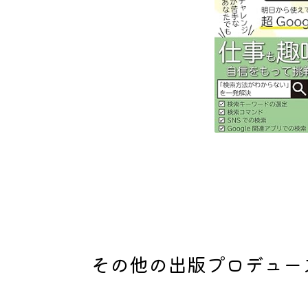
その他の出版プロデュー