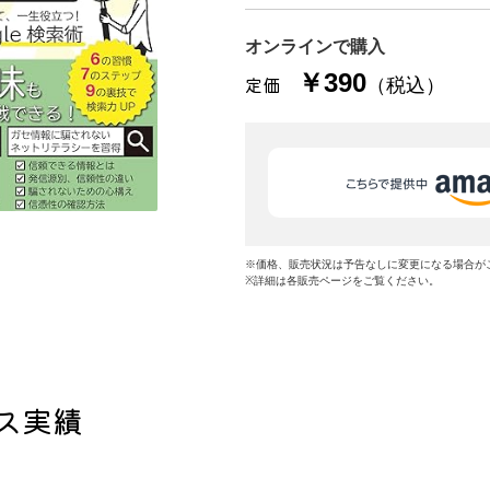
オンラインで購入
￥390
定価
（税込）
※価格、販売状況は予告なしに変更になる場合が
※詳細は各販売ページをご覧ください。
ス実績