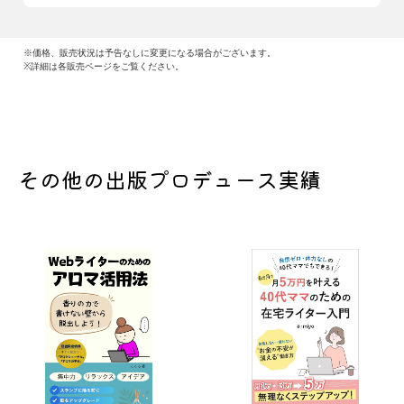
※価格、販売状況は予告なしに変更になる場合がございます。
※詳細は各販売ページをご覧ください。
その他の出版プロデュース実績