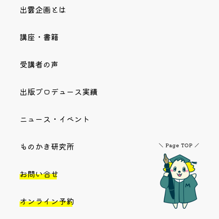
出雲企画とは
講座・書籍
受講者の声
出版プロデュース実績
ニュース・イベント
ものかき研究所
お問い合せ
オンライン予約