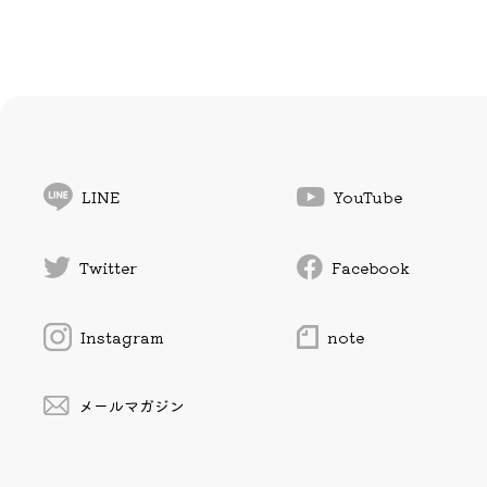
LINE
YouTube
Twitter
Facebook
Instagram
note
メールマガジン