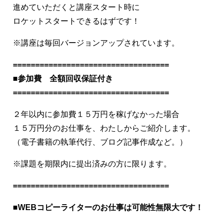
進めていただくと講座スタート時に
ロケットスタートできるはずです！
※講座は毎回バージョンアップされています。
===================================
■参加費 全額回収保証付き
===================================
２年以内に参加費１５万円を稼げなかった場合
１５万円分のお仕事を、わたしからご紹介します。
（電子書籍の執筆代行、ブログ記事作成など。）
※課題を期限内に提出済みの方に限ります。
===================================
■WEBコピーライターのお仕事は可能性無限大です！