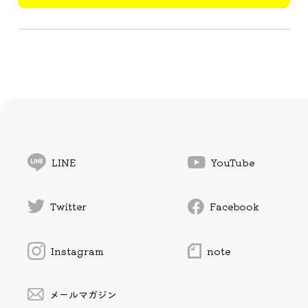
LINE
YouTube
Twitter
Facebook
Instagram
note
メールマガジン