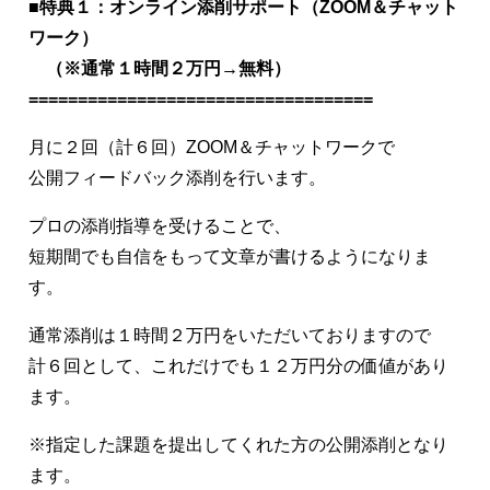
■特典１：オンライン添削サポート（ZOOM＆チャット
ワーク）
（※通常１時間２万円→無料）
===================================
月に２回（計６回）ZOOM＆チャットワークで
公開フィードバック添削を行います。
プロの添削指導を受けることで、
短期間でも自信をもって文章が書けるようになりま
す。
通常添削は１時間２万円をいただいておりますので
計６回として、これだけでも１２万円分の価値があり
ます。
※指定した課題を提出してくれた方の公開添削となり
ます。