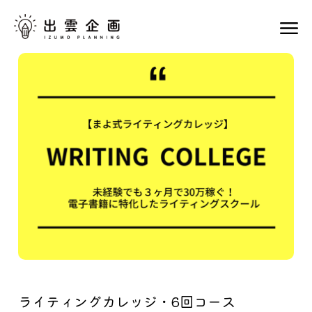
ライティングカレッジ・6回コース