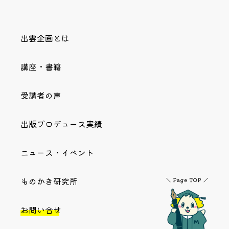
出雲企画とは
講座・書籍
受講者の声
出版プロデュース実績
ニュース・イベント
ものかき研究所
お問い合せ