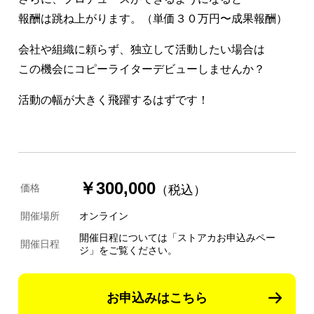
報酬は跳ね上がります。（単価３０万円〜成果報酬）
会社や組織に頼らず、独立して活動したい場合は
この機会にコピーライターデビューしませんか？
活動の幅が大きく飛躍するはずです！
￥300,000
価格
（税込）
開催場所
オンライン
開催日程については「ストアカお申込みペー
開催日程
ジ」をご覧ください。
お申込みはこちら