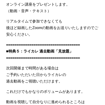
オンライン講座をプレゼントします。
（動画・音声・テキスト）
リアルタイムで参加できなくても
後ほど録画したZoomの動画をお送りいたしますのでご
安心ください。
===================================
■特典５：ライカレ 過去動画「見放題」
===================================
次回開催まで時間がある場合は
ご予約いただいた日からライカレの
過去動画をご視聴いただけます。
これだけでもかなりのボリュームがあります。
動画を視聴して自分なりに進められるところは