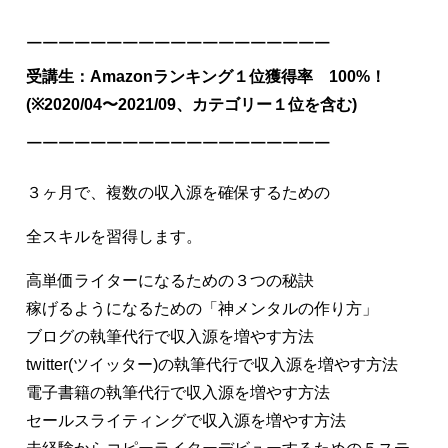
￣￣￣￣￣￣￣￣￣￣￣￣￣￣￣￣￣￣￣
受講生：Amazonランキング１位獲得率 100%！
(※2020/04〜2021/09、カテゴリー１位を含む)
￣￣￣￣￣￣￣￣￣￣￣￣￣￣￣￣￣￣￣
３ヶ月で、複数の収入源を確保するための
全スキルを習得します。
高単価ライターになるための３つの秘訣
稼げるようになるための「神メンタルの作り方」
ブログの執筆代行で収入源を増やす方法
twitter(ツイッター)の執筆代行で収入源を増やす方法
電子書籍の執筆代行で収入源を増やす方法
セールスライティングで収入源を増やす方法