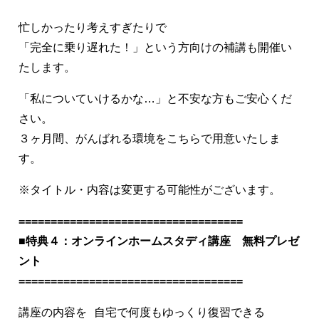
忙しかったり考えすぎたりで
「完全に乗り遅れた！」という方向けの補講も開催い
たします。
「私についていけるかな…」と不安な方もご安心くだ
さい。
３ヶ月間、がんばれる環境をこちらで用意いたしま
す。
※タイトル・内容は変更する可能性がございます。
===================================
■特典４：オンラインホームスタディ講座 無料プレゼ
ント
===================================
講座の内容を 自宅で何度もゆっくり復習できる