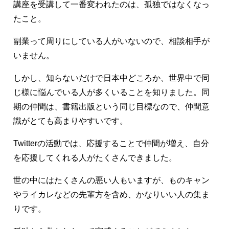
講座を受講して一番変われたのは、孤独ではなくなっ
たこと。
副業って周りにしている人がいないので、相談相手が
いません。
しかし、知らないだけで日本中どころか、世界中で同
じ様に悩んでいる人が多くいることを知りました。同
期の仲間は、書籍出版という同じ目標なので、仲間意
識がとても高まりやすいです。
Twitterの活動では、応援することで仲間が増え、自分
を応援してくれる人がたくさんできました。
世の中にはたくさんの悪い人もいますが、ものキャン
やライカレなどの先輩方を含め、かなりいい人の集ま
りです。