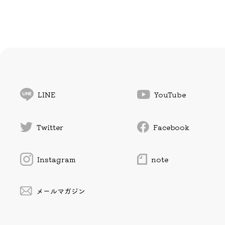
LINE
YouTube
Twitter
Facebook
Instagram
note
メールマガジン