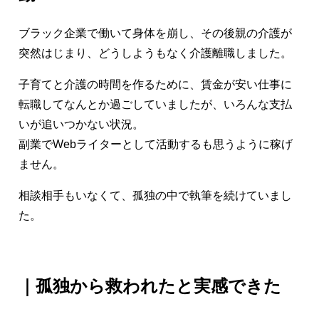
ブラック企業で働いて身体を崩し、その後親の介護が
突然はじまり、どうしようもなく介護離職しました。
子育てと介護の時間を作るために、賃金が安い仕事に
転職してなんとか過ごしていましたが、いろんな支払
いが追いつかない状況。
副業でWebライターとして活動するも思うように稼げ
ません。
相談相手もいなくて、孤独の中で執筆を続けていまし
た。
｜孤独から救われたと実感できた