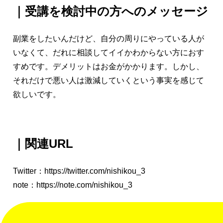
｜受講を検討中の方へのメッセージ
副業をしたいんだけど、自分の周りにやっている人が
いなくて、だれに相談してイイかわからない方におす
すめです。デメリットはお金がかかります。しかし、
それだけで悪い人は激減していくという事実を感じて
欲しいです。
｜関連URL
Twitter：
https://twitter.com/nishikou_3
note：
https://note.com/nishikou_3