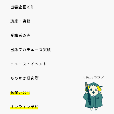
出雲企画とは
講座・書籍
受講者の声
出版プロデュース実績
ニュース・イベント
ものかき研究所
お問い合せ
オンライン予約