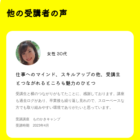
他の受講者の声
女性 30代
仕事へのマインド、スキルアップの他、受講生
とつながれるところも魅力のひとつ
受講生と横のつながりがもてたことに、感謝しております。講座
も過去ログがあり、卒業後も繰り返し見れので、スローペースな
方でも取り組みやすい環境でありがたいと思っています。
受講講座 ものかきキャンプ
受講時期 2023年4月