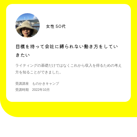
女性 50代
目標を持って会社に縛られない働き方をしてい
きたい
ライティングの基礎だけではなくこれから収入を得るための考え
方を知ることができました。
受講講座 ものかきキャンプ
受講時期 2022年10月