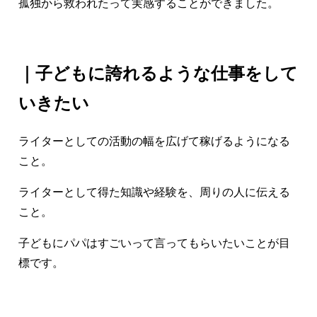
孤独から救われたって実感することができました。
｜子どもに誇れるような仕事をして
いきたい
ライターとしての活動の幅を広げて稼げるようになる
こと。
ライターとして得た知識や経験を、周りの人に伝える
こと。
子どもにパパはすごいって言ってもらいたいことが目
標です。