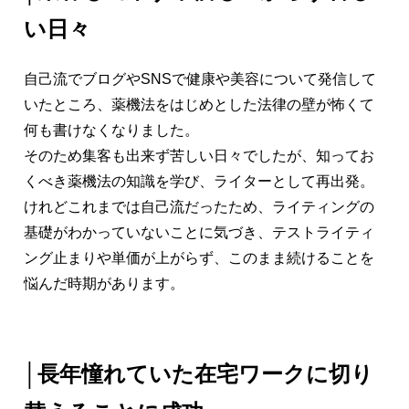
い日々
自己流でブログやSNSで健康や美容について発信して
いたところ、薬機法をはじめとした法律の壁が怖くて
何も書けなくなりました。
そのため集客も出来ず苦しい日々でしたが、知ってお
くべき薬機法の知識を学び、ライターとして再出発。
けれどこれまでは自己流だったため、ライティングの
基礎がわかっていないことに気づき、テストライティ
ング止まりや単価が上がらず、このまま続けることを
悩んだ時期があります。
│
長年憧れていた在宅ワークに切り