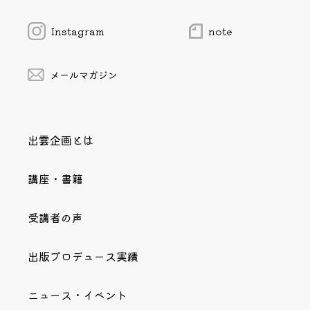
Instagram
note
メールマガジン
出雲企画とは
講座・書籍
受講者の声
出版プロデュース実績
ニュース・イベント