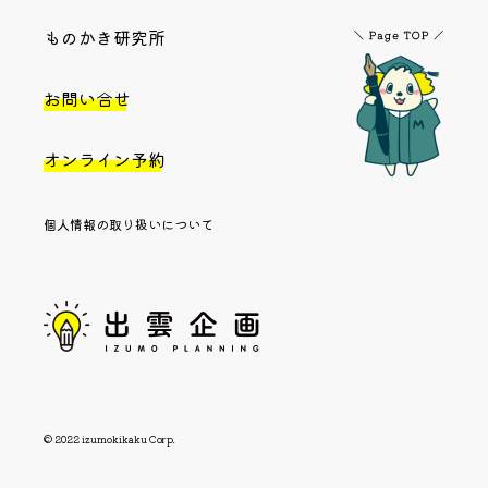
ものかき研究所
お問い合せ
オンライン予約
個人情報の取り扱いについて
© 2022 izumokikaku Corp.