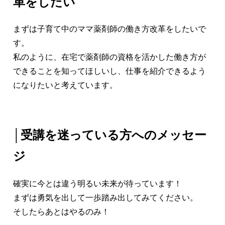
革をしたい
まずは子育て中のママ薬剤師の働き方改革をしたいで
す。
私のように、在宅で薬剤師の資格を活かした働き方が
できることを知ってほしいし、仕事を紹介できるよう
になりたいと考えています。
│受講を迷っている方へのメッセー
ジ
確実に今とは違う明るい未来が待っています！
まずは勇気を出して一歩踏み出してみてください。
そしたらあとはやるのみ！