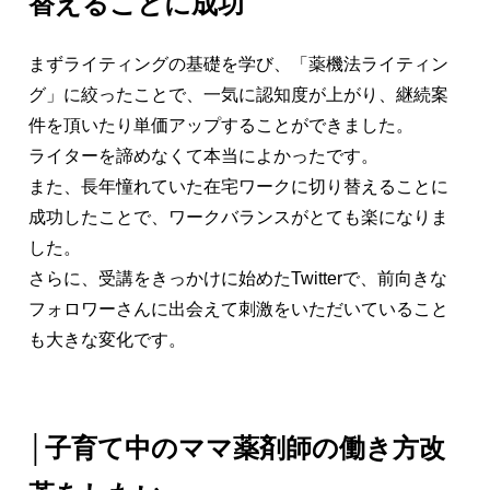
替えることに成功
まずライティングの基礎を学び、「薬機法ライティン
グ」に絞ったことで、一気に認知度が上がり、継続案
件を頂いたり単価アップすることができました。
ライターを諦めなくて本当によかったです。
また、長年憧れていた在宅ワークに切り替えることに
成功したことで、ワークバランスがとても楽になりま
した。
さらに、受講をきっかけに始めたTwitterで、前向きな
フォロワーさんに出会えて刺激をいただいていること
も大きな変化です。
│
子育て中のママ薬剤師の働き方改