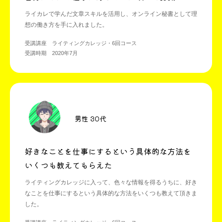
ライカレで学んだ文章スキルを活用し、オンライン秘書として理
想の働き方を手に入れました。
受講講座 ライティングカレッジ・6回コース
受講時期 2020年7月
男性 30代
好きなことを仕事にするという具体的な方法を
いくつも教えてもらえた
ライティングカレッジに入って、色々な情報を得るうちに、好き
なことを仕事にするという具体的な方法をいくつも教えて頂きま
した。