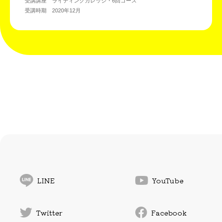
受講講座 ライティングカレッジ・6回コース
受講時期 2020年12月
LINE
YouTube
Twitter
Facebook