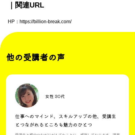
｜関連URL
HP：
https://billion-break.com/
他の受講者の声
女性 30代
仕事へのマインド、スキルアップの他、受講生
とつながれるところも魅力のひとつ