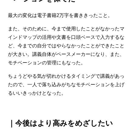
最大の変化は電子書籍2万字を書ききったこと。
また、そのために、今まで使用したことがなかったマ
インドマップの活用や文書を口頭ベースで入力するな
ど、今までの自分ではやらなかったことができたこと
が大きい。講義自体がペースメーカーになり、また、
モチベーションの管理にもなった。
ちょうどやる気が切れかけるタイミングで講義があっ
たので、一人で落ち込みがちなモチベーションを上げ
るいいきっかけとなった。
｜今後はより高みをめざしたい