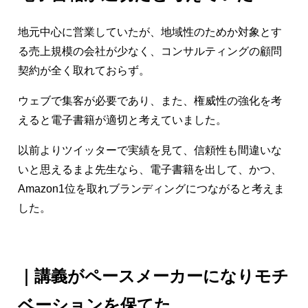
地元中心に営業していたが、地域性のためか対象とす
る売上規模の会社が少なく、コンサルティングの顧問
契約が全く取れておらず。
ウェブで集客が必要であり、また、権威性の強化を考
えると電子書籍が適切と考えていました。
以前よりツイッターで実績を見て、信頼性も間違いな
いと思えるまよ先生なら、電子書籍を出して、かつ、
Amazon1位を取れブランディングにつながると考えま
した。
｜講義がペースメーカーになりモチ
ベーションを保てた