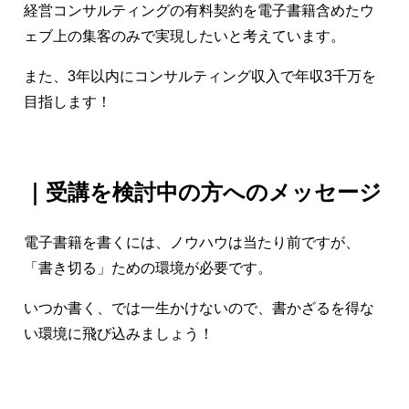
経営コンサルティングの有料契約を電子書籍含めたウ
ェブ上の集客のみで実現したいと考えています。
また、3年以内にコンサルティング収入で年収3千万を
目指します！
｜受講を検討中の方へのメッセージ
電子書籍を書くには、ノウハウは当たり前ですが、
「書き切る」ための環境が必要です。
いつか書く、では一生かけないので、書かざるを得な
い環境に飛び込みましょう！