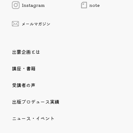
Instagram
note
メールマガジン
出雲企画とは
講座・書籍
受講者の声
出版プロデュース実績
ニュース・イベント