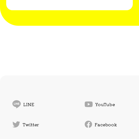
LINE
YouTube
Twitter
Facebook