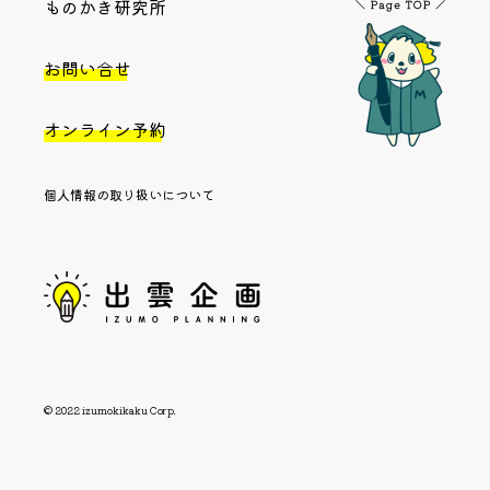
ものかき研究所
お問い合せ
オンライン予約
個人情報の取り扱いについて
© 2022 izumokikaku Corp.