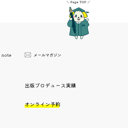
note
メールマガジン
出版プロデュース実績
オンライン予約