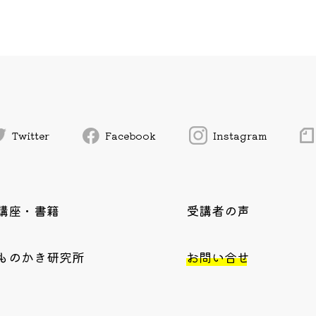
Twitter
Facebook
Instagram
講座・書籍
受講者の声
ものかき研究所
お問い合せ