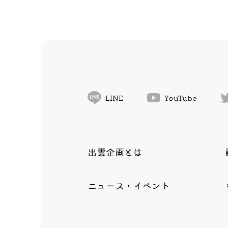
LINE
YouTube
出雲企画とは
ニュース・イベント