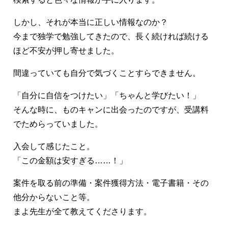
しかし、それが本当に正しい情報なのか？
今まで独学で勉強してきたので、長く続ければ続ける
ほど不安が押し寄せました。
間違っていても自分で気づくことすらできません。
「自分に自信をつけたい」「ちゃんと学びたい！」
そんな時に、ものキャンに出会ったのですが、受講料
でためらっていました。
入会して感じたこと。
「この金額は安すぎる……！」
案件を取る前の準備・案件獲得方法・電子書籍・その
他分からないこと等。
まよ先生が全て教えてくださります。