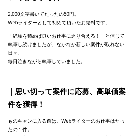
2,000文字書いてたったの50円。
Webライターとして初めて頂いたお給料です。
「経験を積めば良いお仕事に巡り合える！」と信じて
執筆し続けましたが、なかなか新しい案件が取れない
日々。
毎日泣きながら執筆していました。
｜思い切って案件に応募、高単価案
件を獲得！
ものキャンに入る前は、Webライターのお仕事はたっ
たの１件。