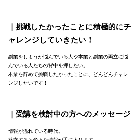
｜挑戦したかったことに積極的にチ
ャレンジしていきたい！
副業をしようか悩んでいる人や本業と副業の両立に悩
んでいる人たちの背中を押したい。
本業を辞めて挑戦したかったことに、どんどんチャレ
ンジしたいです！
｜受講を検討中の方へのメッセージ
情報が溢れている時代。
検索すると色々な情報が手に入ります。