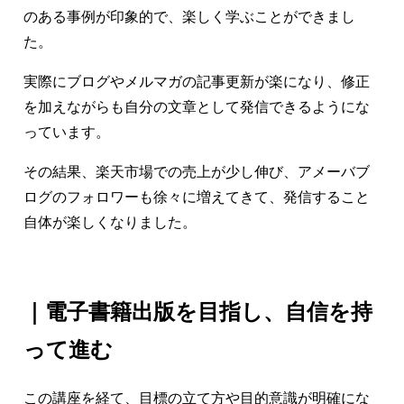
のある事例が印象的で、楽しく学ぶことができまし
た。
実際にブログやメルマガの記事更新が楽になり、修正
を加えながらも自分の文章として発信できるようにな
っています。
その結果、楽天市場での売上が少し伸び、アメーバブ
ログのフォロワーも徐々に増えてきて、発信すること
自体が楽しくなりました。
｜
電子書籍出版を目指し、自信を持
って進む
この講座を経て、目標の立て方や目的意識が明確にな