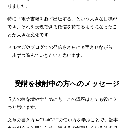
りました。
特に「電子書籍を必ず出版する」という大きな目標が
でき、それを実現できる確信を持てるようになったこ
とが大きな変化です。
メルマガやブログでの発信もさらに充実させながら、
一歩ずつ進んでいきたいと思います。
｜受講を検討中の方へのメッセージ
収入の柱を増やすためにも、この講座はとても役に立
つと思います。
文章の書き方やChatGPTの使い方を学ぶことで、記事
更新がぐっと楽になり、続けるのが楽しくなるはずで