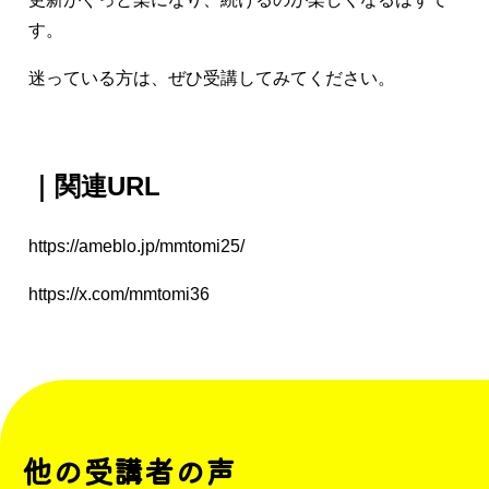
す。
迷っている方は、ぜひ受講してみてください。
｜関連URL
https://ameblo.jp/mmtomi25/
https://x.com/mmtomi36
他の受講者の声