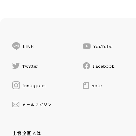
LINE
YouTube
Twitter
Facebook
Instagram
note
メールマガジン
出雲企画とは