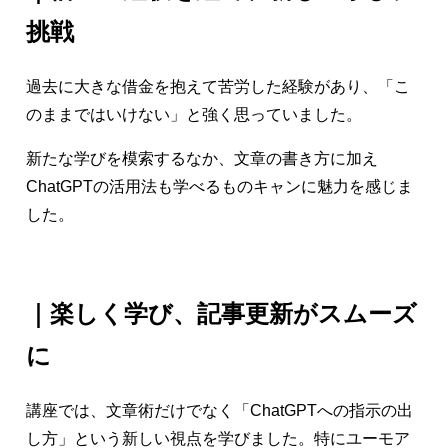
挑戦
過去に大きな借金を抱えて苦労した経験があり、「こ
のままではいけない」と強く思っていました。
新たな学びを模索するなか、文章の書き方に加え
ChatGPTの活用法も学べるものキャンに魅力を感じま
した。
｜
楽しく学び、記事更新がスムーズ
に
講座では、文章術だけでなく「ChatGPTへの指示の出
し方」という新しい視点を学びました。特にユーモア