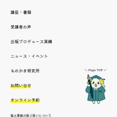
講座・書籍
受講者の声
出版プロデュース実績
ニュース・イベント
ものかき研究所
お問い合せ
オンライン予約
個人情報の取り扱いについて