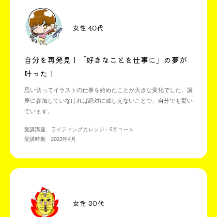
女性 40代
自分を再発見！「好きなことを仕事に」の夢が
叶った！
思い切ってイラストの仕事を始めたことが大きな変化でした。講
座に参加していなければ絶対に成しえないことで、自分でも驚い
ています。
受講講座 ライティングカレッジ・6回コース
受講時期 2022年4月
女性 30代