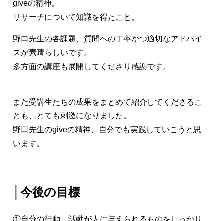
giveの精神。
リサーチについて知識を得たこと。
野口先生の各課題、質問への丁寧かつ適切なアドバイ
スが素晴らしいです。
多方面の講座も展開してくださり感謝です。
また受講生たちの成果をまとめて紹介してくださるこ
とも、とても刺激になりました。
野口先生のgiveの精神、自分でも実践していこうと思
います。
│今後の目標
①自分の行動、活動が人に与えられるものをしっかり