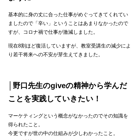
基本的に身の丈に合った仕事がめぐってきてくれてい
ましたので「辛い」ということはあまりなかったので
すが、コロナ禍で仕事が激減しました。
現在8割ほど復活していますが、教室受講生の減少によ
り若干将来への不安が芽生えてきました。
│野口先生のgiveの精神から学んだ
ことを実践していきたい！
マーケティングという概念がなかったのでその知識を
得られたこと。
今更ですが世の中の仕組みが少しわかったこと。