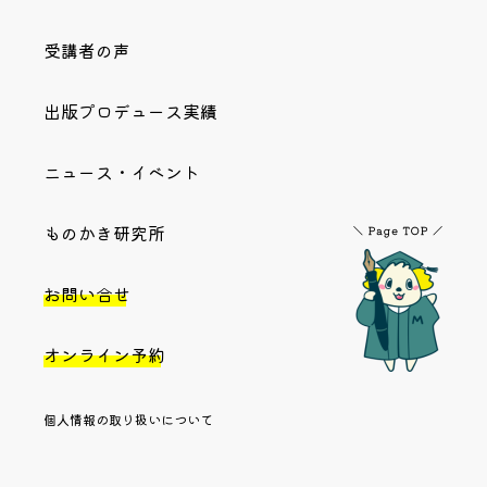
受講者の声
出版プロデュース実績
ニュース・イベント
ものかき研究所
お問い合せ
オンライン予約
個人情報の取り扱いについて