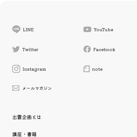
LINE
YouTube
Twitter
Facebook
Instagram
note
メールマガジン
出雲企画とは
講座・書籍