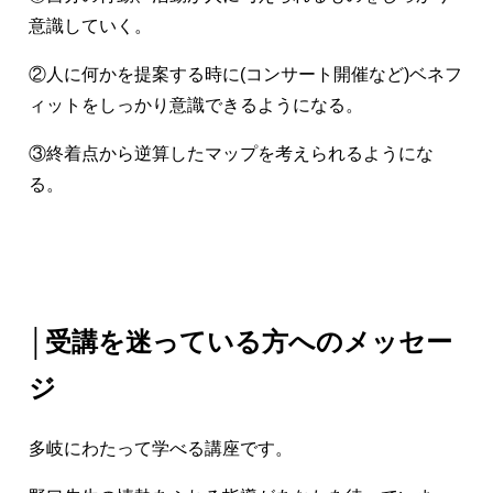
意識していく。
②人に何かを提案する時に(コンサート開催など)ベネフ
ィットをしっかり意識できるようになる。
③終着点から逆算したマップを考えられるようにな
る。
│受講を迷っている方へのメッセー
ジ
多岐にわたって学べる講座です。