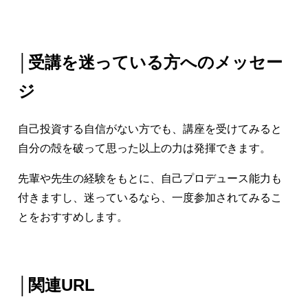
│受講を迷っている方へのメッセー
ジ
自己投資する自信がない方でも、講座を受けてみると
自分の殻を破って思った以上の力は発揮できます。
先輩や先生の経験をもとに、自己プロデュース能力も
付きますし、迷っているなら、一度参加されてみるこ
とをおすすめします。
│関連URL