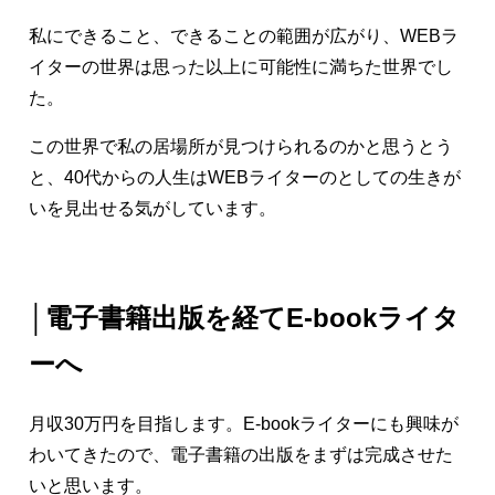
私にできること、できることの範囲が広がり、WEBラ
イターの世界は思った以上に可能性に満ちた世界でし
た。
この世界で私の居場所が見つけられるのかと思うとう
と、40代からの人生はWEBライターのとしての生きが
いを見出せる気がしています。
│電子書籍出版を経てE-bookライタ
ーへ
月収30万円を目指します。E-bookライターにも興味が
わいてきたので、電子書籍の出版をまずは完成させた
いと思います。