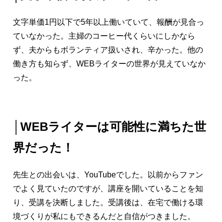
文字単価1円以下で5年以上働いていて、報酬が見合っ
ていなかった。主婦のコーヒー代くらいにしかなら
ず、夫からもボランティア扱いされ、辛かった。他の
働き方も知らず、WEBライターの世界が見えていなか
った。
│
WEBライターは可能性に満ちた世
界だった！
先生との出会いは、YouTubeでした。以前からファン
でよく見ていたのですが、講座を開いていることを知
り、受講を決断しました。受講後は、在宅で働ける環
境づくりが私にもできるんだと自信がつきました。