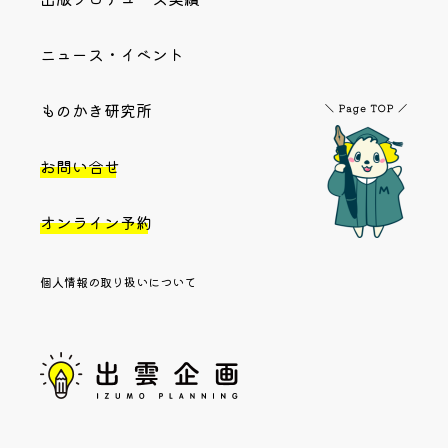
ニュース・イベント
ものかき研究所
お問い合せ
オンライン予約
個人情報の取り扱いについて