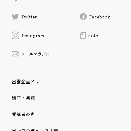
Twitter
Facebook
Instagram
note
メールマガジン
出雲企画とは
講座・書籍
受講者の声
出版プロデュース実績