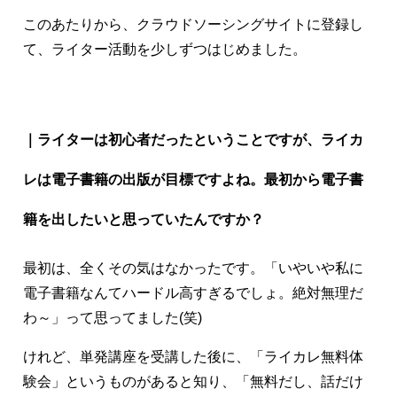
このあたりから、クラウドソーシングサイトに登録し
て、ライター活動を少しずつはじめました。
｜ライターは初心者だったということですが、ライカ
レは電子書籍の出版が目標ですよね。最初から電子書
籍を出したいと思っていたんですか？
最初は、全くその気はなかったです。「いやいや私に
電子書籍なんてハードル高すぎるでしょ。絶対無理だ
わ～」って思ってました(笑)
けれど、単発講座を受講した後に、「ライカレ無料体
験会」というものがあると知り、「無料だし、話だけ