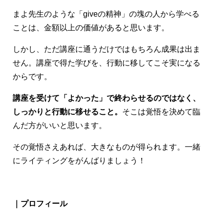
まよ先生のような「giveの精神」の塊の人から学べる
ことは、金額以上の価値があると思います。
しかし、ただ講座に通うだけではもちろん成果は出ま
せん。講座で得た学びを、行動に移してこそ実になる
からです。
講座を受けて「よかった」で終わらせるのではなく、
しっかりと行動に移せること。
そこは覚悟を決めて臨
んだ方がいいと思います。
その覚悟さえあれば、大きなものが得られます。一緒
にライティングをがんばりましょう！
｜プロフィール