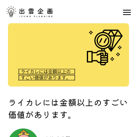
ライカレには金額以上のすごい
価値があります。