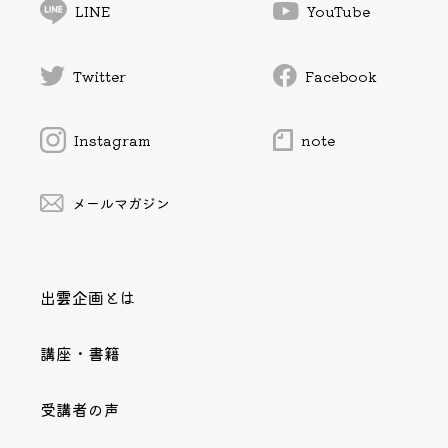
LINE
YouTube
Twitter
Facebook
Instagram
note
メールマガジン
出雲企画とは
講座・書籍
受講者の声