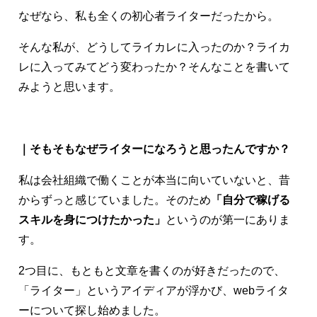
なぜなら、私も全くの初心者ライターだったから。
そんな私が、どうしてライカレに入ったのか？ライカ
レに入ってみてどう変わったか？そんなことを書いて
みようと思います。
｜そもそもなぜライターになろうと思ったんですか？
私は会社組織で働くことが本当に向いていないと、昔
からずっと感じていました。そのため
「自分で稼げる
スキルを身につけたかった」
というのが第一にありま
す。
2つ目に、もともと文章を書くのが好きだったので、
「ライター」というアイディアが浮かび、webライタ
ーについて探し始めました。