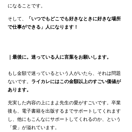
になることです。
そして、
「いつでもどこでも好きなときに好きな場所
で仕事ができる」人になります！
｜最後に。迷っている人に言葉をお願いします。
もし金額で迷っているという人がいたら、それは問題
ないです。
ライカレにはこの金額以上のすごい価値が
あります。
充実した内容の上にまよ先生の愛がすごいです。卒業
後も、電子書籍を出版するまでサポートしてくれます
し、他にもこんなにサポートしてくれるのか、という
「愛」が溢れています。