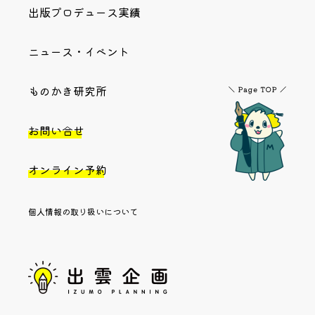
出版プロデュース実績
ニュース・イベント
ものかき研究所
お問い合せ
オンライン予約
個人情報の取り扱いについて