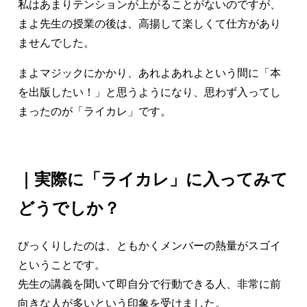
私はあまりテンションが上がることがないのですが、
まよ先生の授業の後は、高揚して楽しくて仕方があり
ませんでした。
まよマジックにかかり、あれよあれよという間に「本
を出版したい！」と思うようになり、思わず入ってし
まったのが「ライカレ」です。
｜実際に「ライカレ」に入ってみて
どうでしか？
びっくりしたのは、ともかくメンバーの熱量がスゴイ
ということです。
先生の講義を聞いて即自分で行動できる人、非常に前
向きな人が多いという印象を受けました。