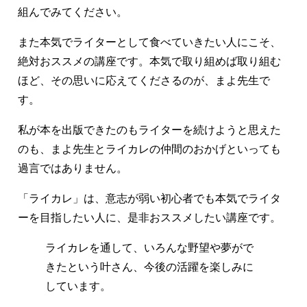
組んでみてください。
また本気でライターとして食べていきたい人にこそ、
絶対おススメの講座です。本気で取り組めば取り組む
ほど、その思いに応えてくださるのが、まよ先生で
す。
私が本を出版できたのもライターを続けようと思えた
のも、まよ先生とライカレの仲間のおかげといっても
過言ではありません。
「ライカレ」は、意志が弱い初心者でも本気でライタ
ーを目指したい人に、是非おススメしたい講座です。
ライカレを通して、いろんな野望や夢がで
きたという叶さん、今後の活躍を楽しみに
しています。