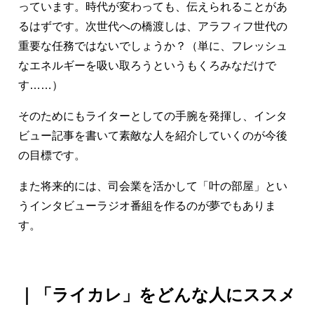
っています。時代が変わっても、伝えられることがあ
るはずです。次世代への橋渡しは、アラフィフ世代の
重要な任務ではないでしょうか？（単に、フレッシュ
なエネルギーを吸い取ろうというもくろみなだけで
す……）
そのためにもライターとしての手腕を発揮し、インタ
ビュー記事を書いて素敵な人を紹介していくのが今後
の目標です。
また将来的には、司会業を活かして「叶の部屋」とい
うインタビューラジオ番組を作るのが夢でもありま
す。
｜「ライカレ」をどんな人にススメ