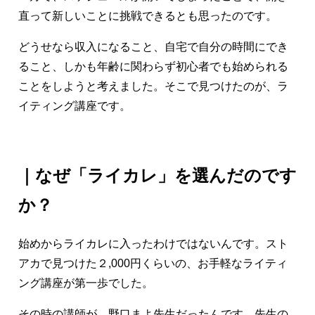
直って新しいことに挑戦できるとも思ったのです。
どうせなら収入になること、自宅で自分の時間にでき
ること、しかも年齢に関わらず初心者でも始められる
ことをしようと考えました。そこで見つけたのが、ラ
イティング講座です。
｜
なぜ「ライカレ」を選んだのです
か？
始めからライカレに入ったわけではないんです。スト
アカで見つけた２,000円くらいの、お手軽なライティ
ング講座が第一歩でした。
その時の講師が、野口まよ先生だったんです。先生の