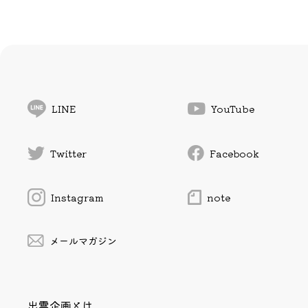
LINE
YouTube
Twitter
Facebook
Instagram
note
メールマガジン
出雲企画とは