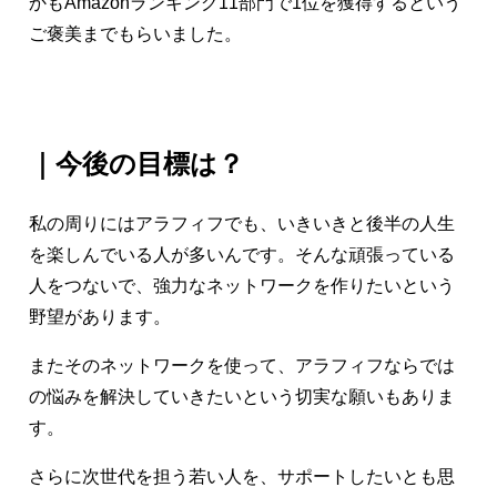
かもAmazonランキング11部門で1位を獲得するという
ご褒美までもらいました。
｜今後の目標は？
私の周りにはアラフィフでも、いきいきと後半の人生
を楽しんでいる人が多いんです。そんな頑張っている
人をつないで、強力なネットワークを作りたいという
野望があります。
またそのネットワークを使って、アラフィフならでは
の悩みを解決していきたいという切実な願いもありま
す。
さらに次世代を担う若い人を、サポートしたいとも思