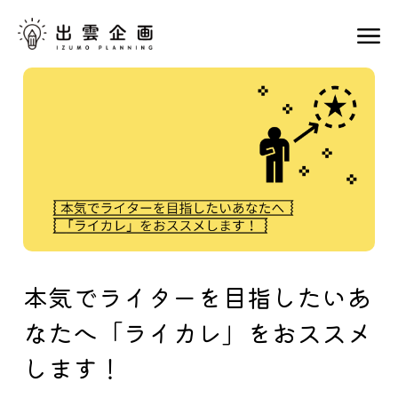
本気でライターを目指したいあ
なたへ「ライカレ」をおススメ
します！