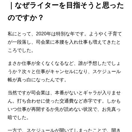
｜なぜライターを目指そうと思った
のですか？
私にとって、2020年は特別な年です。ようやく子育て
が一段落し、司会業に本腰を入れ仕事も増えてきたと
ころでした。
まさか仕事が全くなくなるなど、誰が予想したでしょ
うか？次々と仕事がキャンセルになり、スケジュール
帳が真っ白になったんです。
当然ですが司会業は、本番がないとギャラが入りませ
ん。打ち合わせに使った交通費など赤字です。しかも
いつ仕事が再開するか先が読めない状況で、お先真っ
暗でした。
一方で、スケジュールが開いてしまったことで、開き