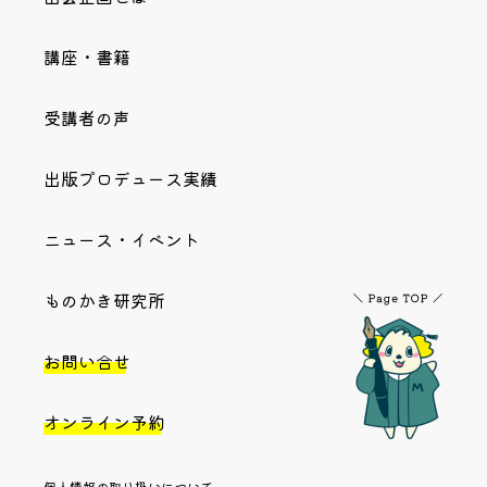
講座・書籍
受講者の声
出版プロデュース実績
ニュース・イベント
ものかき研究所
お問い合せ
オンライン予約
個人情報の取り扱いについて