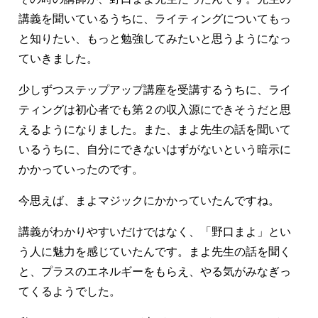
講義を聞いているうちに、ライティングについてもっ
と知りたい、もっと勉強してみたいと思うようになっ
ていきました。
少しずつステップアップ講座を受講するうちに、ライ
ティングは初心者でも第２の収入源にできそうだと思
えるようになりました。また、まよ先生の話を聞いて
いるうちに、自分にできないはずがないという暗示に
かかっていったのです。
今思えば、まよマジックにかかっていたんですね。
講義がわかりやすいだけではなく、「野口まよ」とい
う人に魅力を感じていたんです。まよ先生の話を聞く
と、プラスのエネルギーをもらえ、やる気がみなぎっ
てくるようでした。