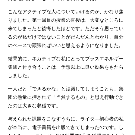
こんなアクティブな人についていけるのか、かなり焦
りました。第一回目の授業の直後は、大変なところに
来てしまったと後悔したほどです。ただそう思ってい
るのが私だけではないことがだんだんとわかり、自分
のペースで頑張ればいいと思えるようになりました。
結果的に、ネガティブな私にとってプラスエネルギー
集団と付き合うことは、予想以上に良い効果をもたら
しました。
一人だと「できるかな」と躊躇してしまうことも、集
団の熱量に押されて「当然するもの」と思え行動でき
たのは大きな収穫です。
与えられた課題をこなすうちに、ライタ―初心者の私
が本当に、電子書籍を出版できてしまったのです。し