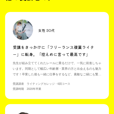
女性 30代
受講をきっかけに「フリーランス複業ライタ
ー」に転身。「控えめに言って最高です」
先生が組み立ててくれたレールに乗るだけで、一気に前進しちゃ
います。同期として幅広い年齢層・業界の方と出会えるのも魅力
です！卒業した後も一緒に仕事をするなど、素敵なご縁にも繋が
っています！
受講講座 ライティングカレッジ・6回コース
受講時期 2020年卒業