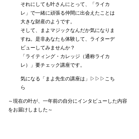
それにしても叶さんにとって、「ライカ
レ」で一緒に頑張る仲間に出会えたことは
大きな財産のようです。
そして、まよマジックなんだか気になりま
すね。是非あなたも体験して、ライターデ
ビューしてみませんか？
「ライティング・カレッジ（通称ライカ
レ）」要チェック講座です。
気になる「まよ先生の講座は」▷▷▷
こち
ら
～現在の叶が、一年前の自分にインタビューした内容
をお届けしました～