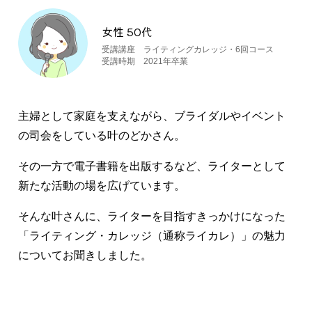
女性 50代
受講講座 ライティングカレッジ・6回コース
受講時期 2021年卒業
主婦として家庭を支えながら、ブライダルやイベント
の司会をしている叶のどかさん。
その一方で電子書籍を出版するなど、ライターとして
新たな活動の場を広げています。
そんな叶さんに、ライターを目指すきっかけになった
「ライティング・カレッジ（通称ライカレ）」の魅力
についてお聞きしました。