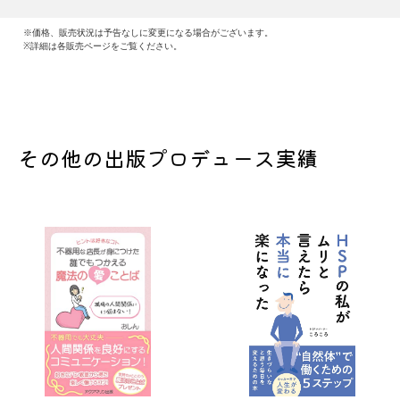
※価格、販売状況は予告なしに変更になる場合がございます。
※詳細は各販売ページをご覧ください。
その他の出版プロデュース実績