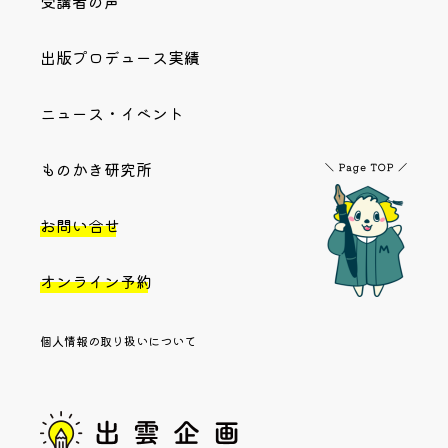
受講者の声
出版プロデュース実績
ニュース・イベント
ものかき研究所
お問い合せ
オンライン予約
個人情報の取り扱いについて