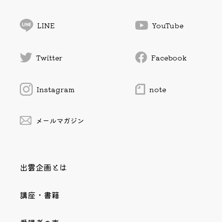
LINE
YouTube
Twitter
Facebook
Instagram
note
メールマガジン
出雲企画とは
講座・書籍