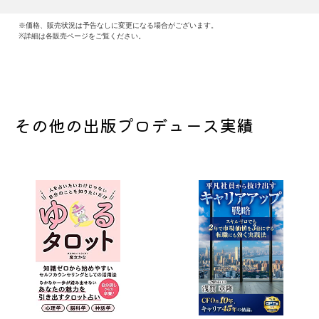
※価格、販売状況は予告なしに変更になる場合がございます。
※詳細は各販売ページをご覧ください。
その他の出版プロデュース実績