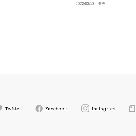
2022/03/13 発売
Twitter
Facebook
Instagram