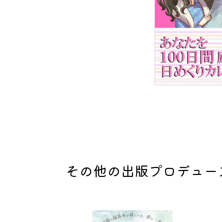
その他の出版プロデュー