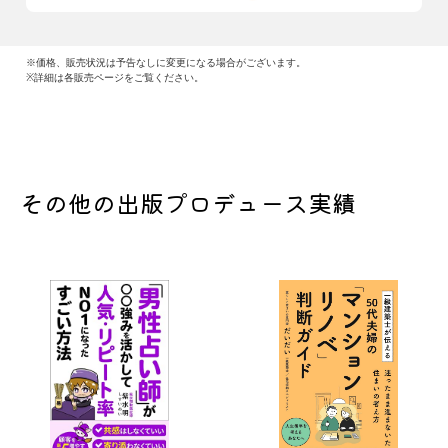
※価格、販売状況は予告なしに変更になる場合がございます。
※詳細は各販売ページをご覧ください。
その他の出版プロデュース実績