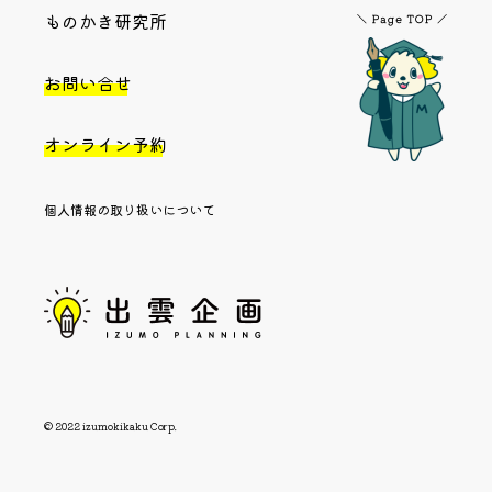
ものかき研究所
お問い合せ
オンライン予約
個人情報の取り扱いについて
© 2022 izumokikaku Corp.