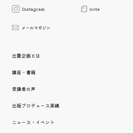
Instagram
note
メールマガジン
出雲企画とは
講座・書籍
受講者の声
出版プロデュース実績
ニュース・イベント