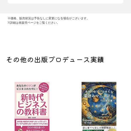
※価格、販売状況は予告なしに変更になる場合がございます。
※詳細は各販売ページをご覧ください。
その他の出版プロデュース実績