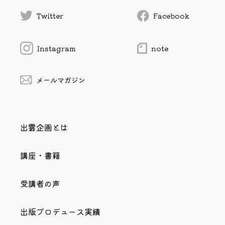
Twitter
Facebook
Instagram
note
メールマガジン
出雲企画とは
講座・書籍
受講者の声
出版プロデュース実績