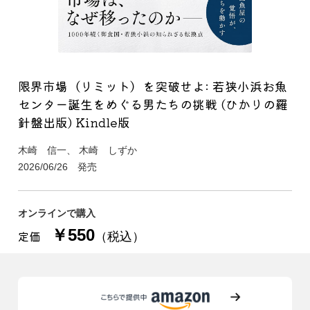
限界市場（リミット）を突破せよ: 若狭小浜お魚
センター誕生をめぐる男たちの挑戦 (ひかりの羅
針盤出版) Kindle版
木崎 信一、 木崎 しずか
2026/06/26 発売
オンラインで購入
￥550
定価
（税込）