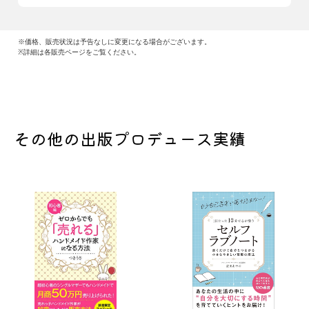
※価格、販売状況は予告なしに変更になる場合がございます。
※詳細は各販売ページをご覧ください。
その他の出版プロデュース実績