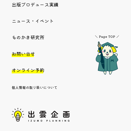
出版プロデュース実績
ニュース・イベント
ものかき研究所
お問い合せ
オンライン予約
個人情報の取り扱いについて