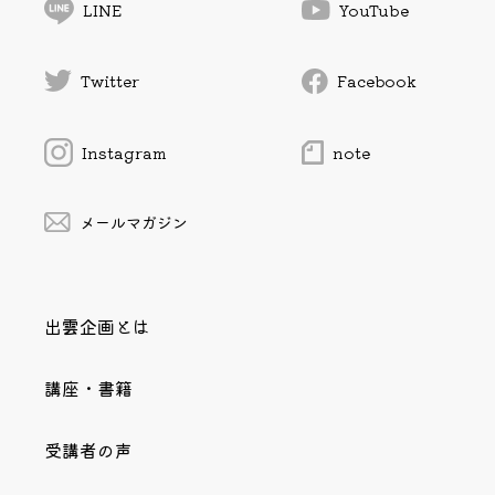
LINE
YouTube
Twitter
Facebook
Instagram
note
メールマガジン
出雲企画とは
講座・書籍
受講者の声