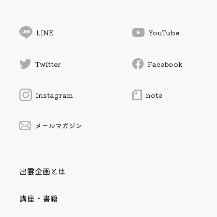
LINE
YouTube
Twitter
Facebook
Instagram
note
メールマガジン
出雲企画とは
講座・書籍