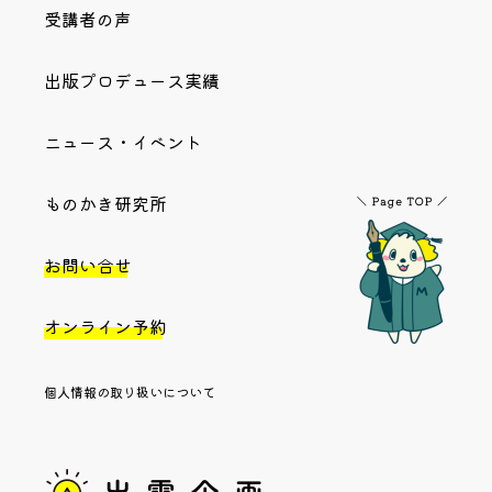
受講者の声
出版プロデュース実績
ニュース・イベント
ものかき研究所
お問い合せ
オンライン予約
個人情報の取り扱いについて