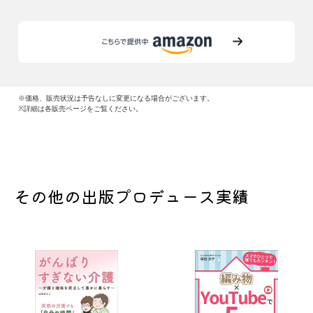
※価格、販売状況は予告なしに変更になる場合がございます。
※詳細は各販売ページをご覧ください。
その他の出版プロデュース実績