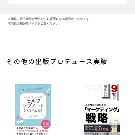
※価格、販売状況は予告なしに変更になる場合がございます。
※詳細は各販売ページをご覧ください。
その他の出版プロデュース実績