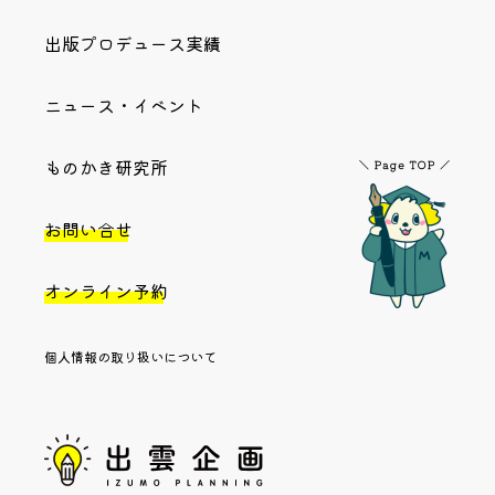
出版プロデュース実績
ニュース・イベント
ものかき研究所
お問い合せ
オンライン予約
個人情報の取り扱いについて