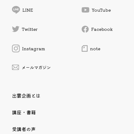
LINE
YouTube
Twitter
Facebook
Instagram
note
メールマガジン
出雲企画とは
講座・書籍
受講者の声