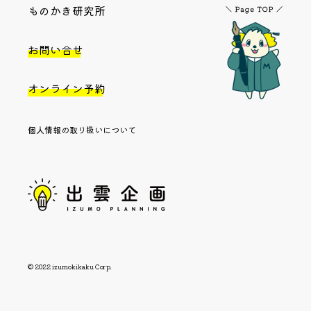
ものかき研究所
お問い合せ
オンライン予約
個人情報の取り扱いについて
© 2022 izumokikaku Corp.