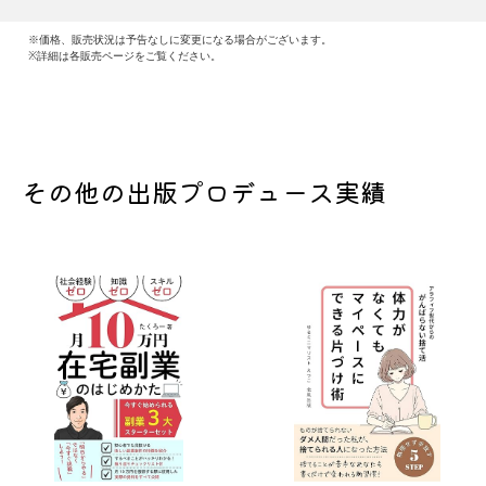
※価格、販売状況は予告なしに変更になる場合がございます。
※詳細は各販売ページをご覧ください。
その他の出版プロデュース実績