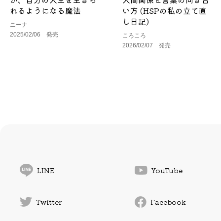
れるようになる魔法
い方 (HSPの私の立て直
し日記)
ニーナ
2025/02/06 発売
ころころ
2026/02/07 発売
LINE
YouTube
Twitter
Facebook