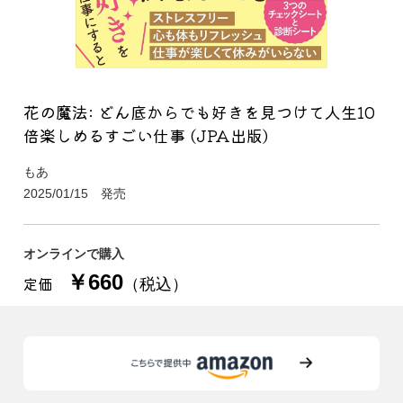
花の魔法: どん底からでも好きを見つけて人生10
倍楽しめるすごい仕事 (JPA出版)
もあ
2025/01/15 発売
オンラインで購入
￥660
定価
（税込）