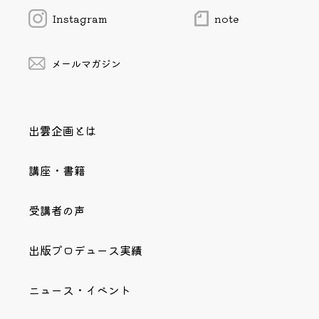
Instagram
note
メールマガジン
出雲企画とは
講座・書籍
受講者の声
出版プロデュース実績
ニュース・イベント