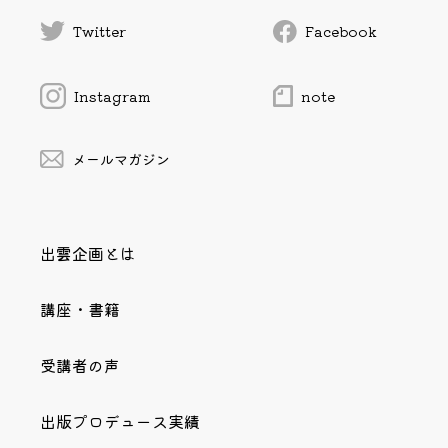
Twitter
Facebook
Instagram
note
メールマガジン
出雲企画とは
講座・書籍
受講者の声
出版プロデュース実績