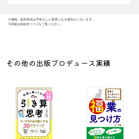
※価格、販売状況は予告なしに変更になる場合がございます。
※詳細は各販売ページをご覧ください。
その他の出版プロデュース実績