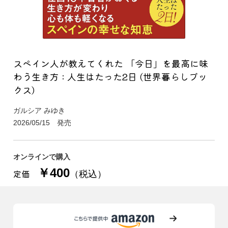
スペイン人が教えてくれた 「今日」を最高に味
わう生き方 : 人生はたった2日 (世界暮らしブッ
クス)
ガルシア みゆき
2026/05/15 発売
オンラインで購入
￥400
定価
（税込）