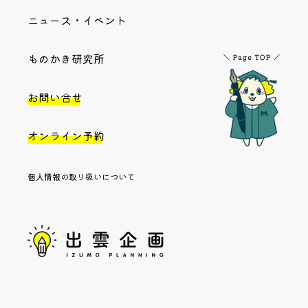
ニュース・イベント
ものかき研究所
お問い合せ
オンライン予約
個人情報の取り扱いについて