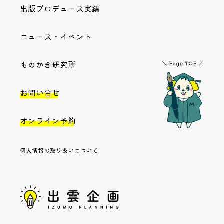
出版プロデュース実績
ニュース・イベント
ものかき研究所
お問い合せ
オンライン予約
個人情報の取り扱いについて