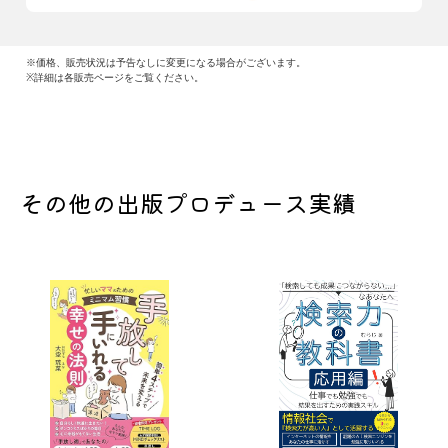
※価格、販売状況は予告なしに変更になる場合がございます。
※詳細は各販売ページをご覧ください。
その他の出版プロデュース実績