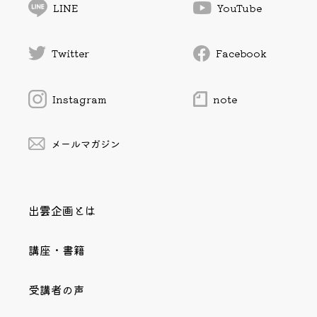
LINE
YouTube
Twitter
Facebook
Instagram
note
メールマガジン
出雲企画とは
講座・書籍
受講者の声