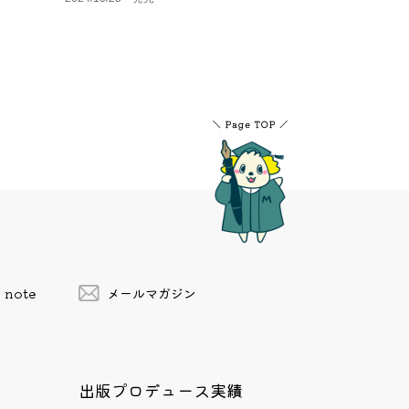
note
メールマガジン
出版プロデュース実績