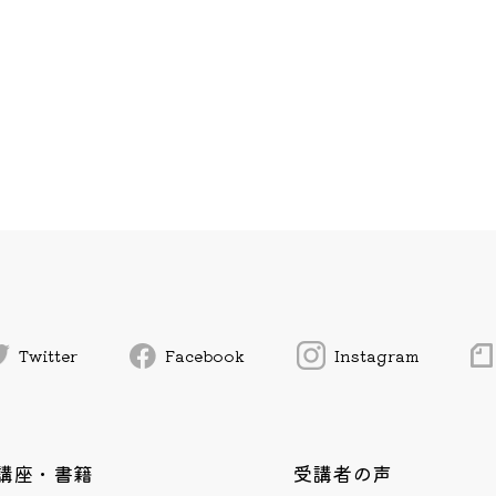
Twitter
Facebook
Instagram
講座・書籍
受講者の声