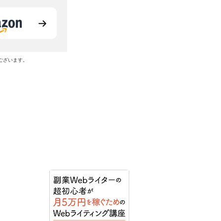
ございます。