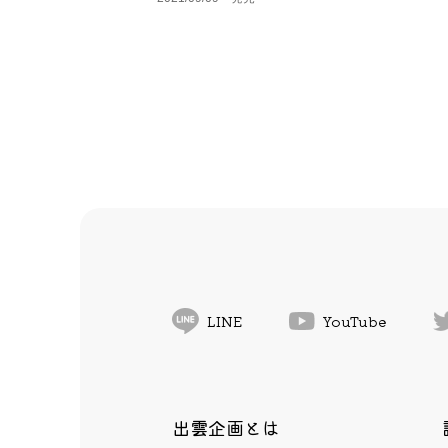
LINE
YouTube
出雲企画とは