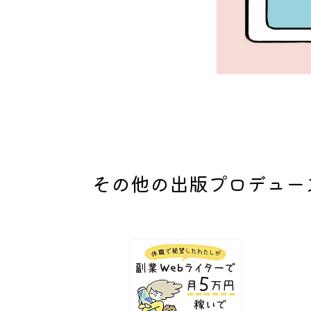
その他の出版プロデュー