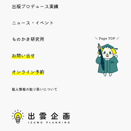
出版プロデュース実績
ニュース・イベント
ものかき研究所
お問い合せ
オンライン予約
個人情報の取り扱いについて