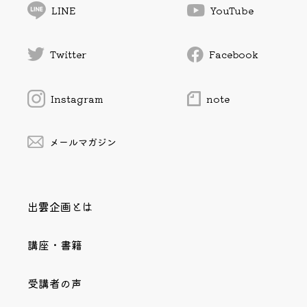
LINE
YouTube
Twitter
Facebook
Instagram
note
メールマガジン
出雲企画とは
講座・書籍
受講者の声