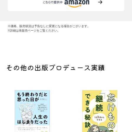
※価格、販売状況は予告なしに変更になる場合がございます。
※詳細は各販売ページをご覧ください。
その他の出版プロデュース実績