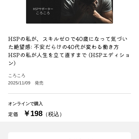
HSPの私が、スキルゼロで40歳になって気づい
た絶望感: 不安だらけの40代が変わる働き方
HSPの私が人生を立て直すまで (HSPエディショ
ン)
ころころ
2025/11/09 発売
オンラインで購入
￥198
定価
（税込）