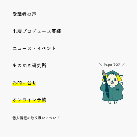
受講者の声
出版プロデュース実績
ニュース・イベント
ものかき研究所
お問い合せ
オンライン予約
個人情報の取り扱いについて