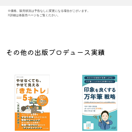
※価格、販売状況は予告なしに変更になる場合がございます。
※詳細は各販売ページをご覧ください。
その他の出版プロデュース実績