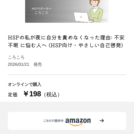
HSPの私が夜に自分を責めなくなった理由: 不安
不眠 に悩む人へ (HSP向け・やさしい自己啓発)
ころころ
2026/01/21 発売
オンラインで購入
￥198
定価
（税込）