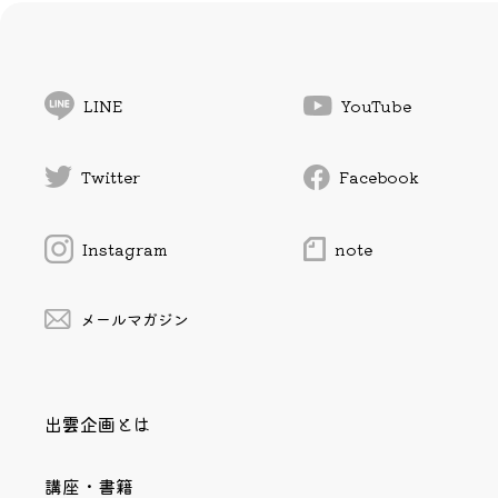
LINE
YouTube
Twitter
Facebook
Instagram
note
メールマガジン
出雲企画とは
講座・書籍