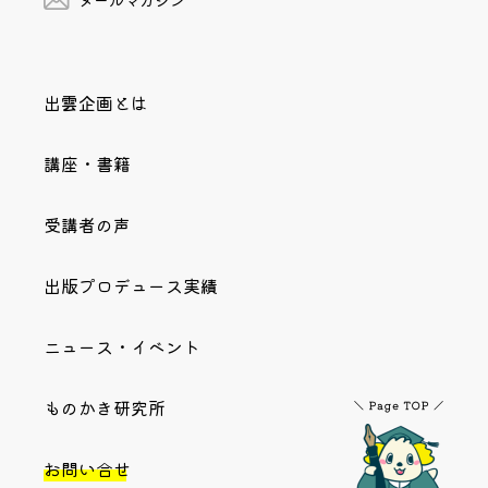
出雲企画とは
講座・書籍
受講者の声
出版プロデュース実績
ニュース・イベント
ものかき研究所
お問い合せ