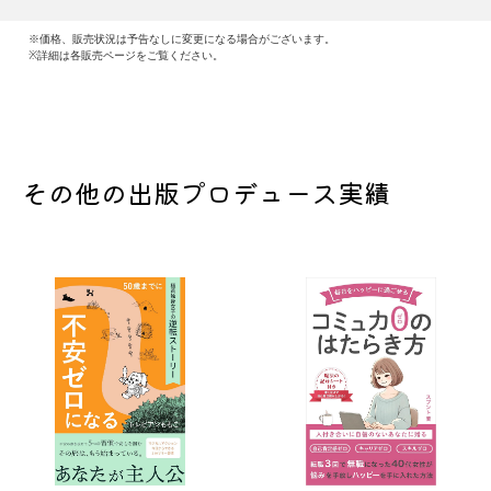
※価格、販売状況は予告なしに変更になる場合がございます。
※詳細は各販売ページをご覧ください。
その他の出版プロデュース実績