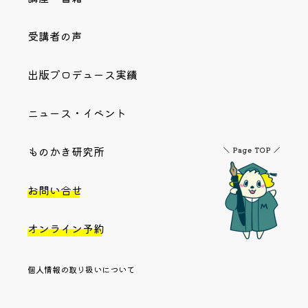
受講者の声
出版プロデュース実績
ニュース・イベント
ものかき研究所
お問い合せ
オンライン予約
個人情報の取り扱いについて