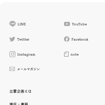
LINE
YouTube
Twitter
Facebook
Instagram
note
メールマガジン
出雲企画とは
講座・書籍