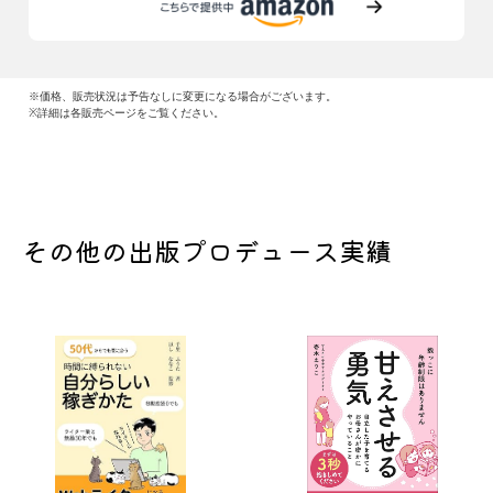
※価格、販売状況は予告なしに変更になる場合がございます。
※詳細は各販売ページをご覧ください。
その他の出版プロデュース実績