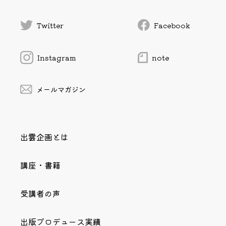
Twitter
Facebook
Instagram
note
メールマガジン
出雲企画とは
講座・書籍
受講者の声
出版プロデュース実績