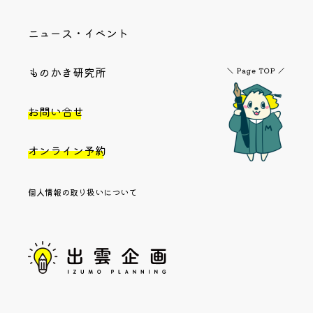
ニュース・イベント
ものかき研究所
お問い合せ
オンライン予約
個人情報の取り扱いについて