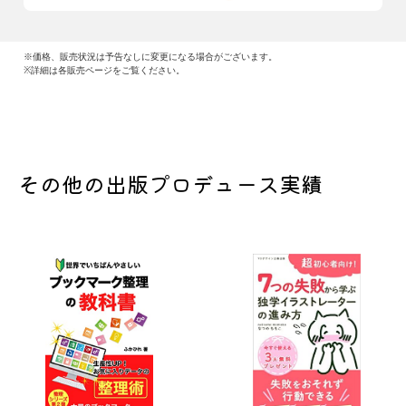
※価格、販売状況は予告なしに変更になる場合がございます。
※詳細は各販売ページをご覧ください。
その他の出版プロデュース実績