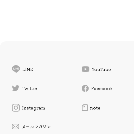
LINE
YouTube
Twitter
Facebook
Instagram
note
メールマガジン