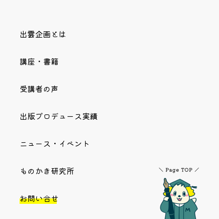
出雲企画とは
講座・書籍
受講者の声
出版プロデュース実績
ニュース・イベント
ものかき研究所
お問い合せ