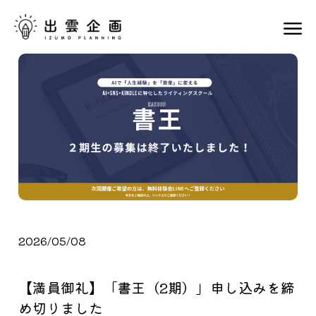
2026/05/08
【満員御礼】「書王（2期）」申し込みを締
め切りました