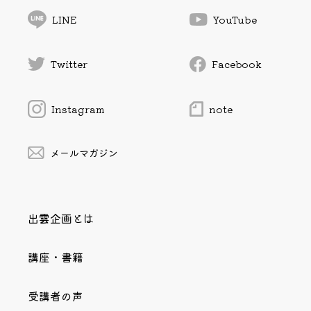
LINE
YouTube
Twitter
Facebook
Instagram
note
メールマガジン
出雲企画とは
講座・書籍
受講者の声