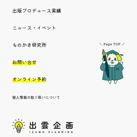
出版プロデュース実績
ニュース・イベント
ものかき研究所
お問い合せ
オンライン予約
個人情報の取り扱いについて