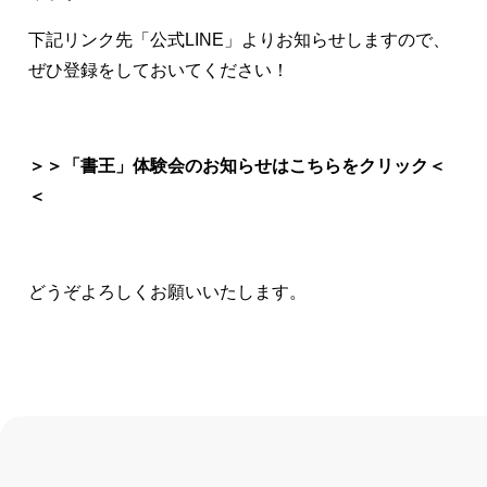
下記リンク先「公式LINE」よりお知らせしますので、
ぜひ登録をしておいてください！
＞
＞「書王」体験会のお知らせはこちらをクリック＜
＜
どうぞよろしくお願いいたします。