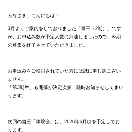
みなさま、こんにちは！
3月よりご案内をしておりました「書王（2期）」です
が、お申込み数が予定人数に到達しましたので、今期
の募集を終了させていただきました。
お申込みをご検討されていた方には誠に申し訳ござい
ません。
「第3期生」も開催が決定次第、随時お知らせしてまい
ります。
次回の書王「体験会」は、2026年6月頃を予定してお
ります。