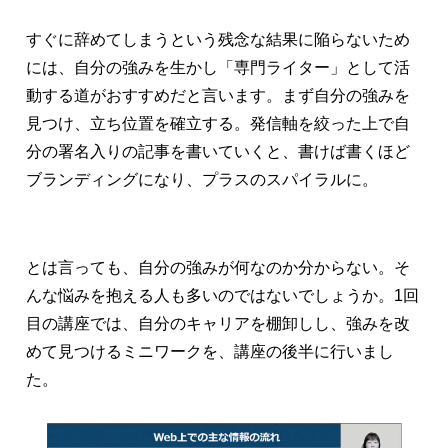
すぐに辞めてしまうという残念な結果に陥らないため
には、自分の強みを生かし「専門ライター」として活
動する道がおすすめだと言います。まず自分の強みを
見つけ、立ち位置を確立する。発信軸を絞った上で自
分の署名入りの記事を書いていくと、書けば書くほど
ブランディングになり、プラスのスパイラルに。
とは言っても、自分の強みが何なのか分からない。そ
んな悩みを抱える人も多いのではないでしょうか。1回
目の講座では、自分のキャリアを棚卸しし、強みを改
めて見つけるミニワークを、講座の後半に行いまし
た。