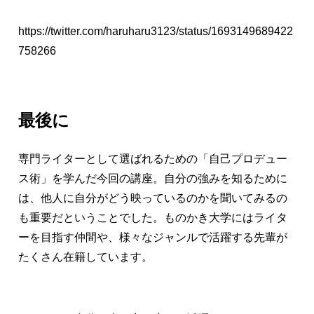
https://twitter.com/haruharu3123/status/1693149689422
758266
最後に
専門ライターとして選ばれるための「自己プロデュー
ス術」を学んだ今回の講座。自分の強みを知るために
は、他人に自分がどう映っているのかを聞いてみるの
も重要だということでした。ものかき大学にはライタ
ーを目指す仲間や、様々なジャンルで活躍する先輩が
たくさん在籍しています。