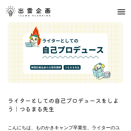
ライターとしての自己プロデュースをしよ
う｜つるまる先生
こんにちは、ものかきキャンプ卒業生、ライターのユ