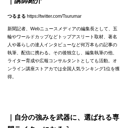
｜講師紹介
つるまる
https://twitter.com/Tsurumar
新聞記者、Webニュースメディアの編集長として、五
輪やワールドカップなどトップアスリート取材、著名
人や暮らしの達人インタビューなど何万本もの記事の
執筆、配信に携わる。その後独立し、編集執筆の他、
ライター育成や広報コンサルタントとしても活動。オ
ンライン講座ストアカでは全国人気ランキング1位を獲
得。
｜自分の強みを武器に、選ばれる専