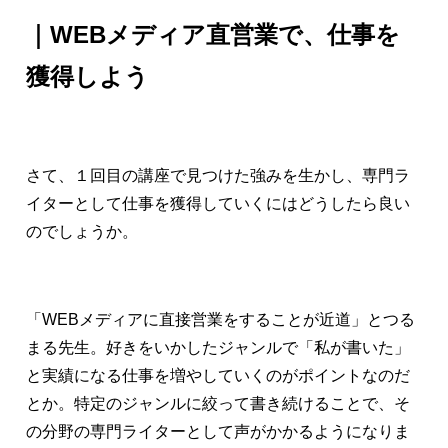
｜WEBメディア直営業で、仕事を
獲得しよう
さて、１回目の講座で見つけた強みを生かし、専門ラ
イターとして仕事を獲得していくにはどうしたら良い
のでしょうか。
「WEBメディアに直接営業をすることが近道」とつる
まる先生。好きをいかしたジャンルで「私が書いた」
と実績になる仕事を増やしていくのがポイントなのだ
とか。特定のジャンルに絞って書き続けることで、そ
の分野の専門ライターとして声がかかるようになりま