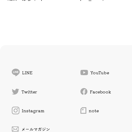
LINE
YouTube
Twitter
Facebook
Instagram
note
メールマガジン