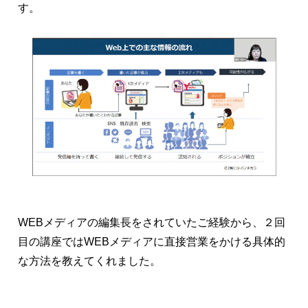
す。
WEBメディアの編集長をされていたご経験から、２回
目の講座ではWEBメディアに直接営業をかける具体的
な方法を教えてくれました。