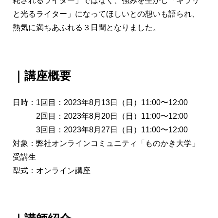
耗されるライター」ではなく、強みを生かし「キラリ
と光るライター」になってほしいとの想いも語られ、
熱気に満ちあふれる３日間となりました。
｜講座概要
日時：1回目：​2023年8月13日（日）11:00〜12:00
2回目：2023年8月20日（日）11:00〜12:00
3回目：2023年8月27日（日）11:00〜12:00
対象：弊社オンラインコミュニティ「ものかき大学」
受講生
型式：オンライン講座