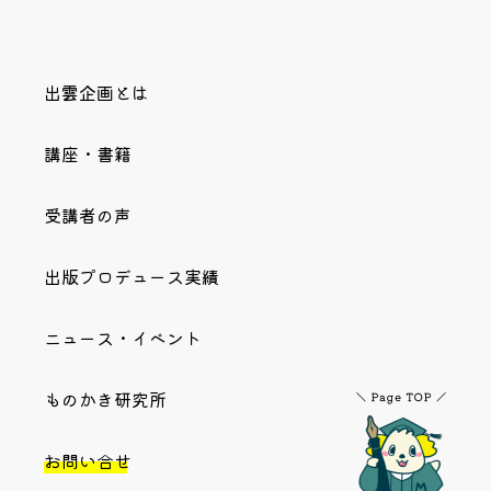
出雲企画とは
講座・書籍
受講者の声
出版プロデュース実績
ニュース・イベント
ものかき研究所
お問い合せ