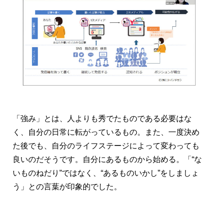
「強み」とは、人よりも秀でたものである必要はな
く、自分の日常に転がっているもの。また、一度決め
た後でも、自分のライフステージによって変わっても
良いのだそうです。自分にあるものから始める。「“な
いものねだり”ではなく、“あるものいかし”をしましょ
う」との言葉が印象的でした。