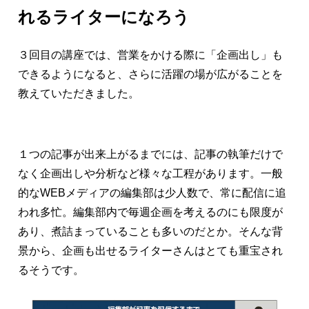
れるライターになろう
３回目の講座では、営業をかける際に「企画出し」も
できるようになると、さらに活躍の場が広がることを
教えていただきました。
１つの記事が出来上がるまでには、記事の執筆だけで
なく企画出しや分析など様々な工程があります。
一般
的な
WEBメディアの編集部は少人数で、常に配信に
追
われ多忙。編集部内で毎週企画を考えるのにも限度が
あり、煮詰まっていることも多いのだとか。そんな背
景から、企画も出せるライターさんはとても重宝され
るそうです。