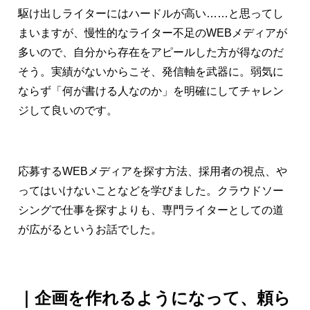
駆け出しライターにはハードルが高い……と思ってし
まいますが、
慢性的なライター不足のWEBメディアが
多いので、自分から存在をアピールした方が得なのだ
そう。実績がないからこそ、発信軸を武器に。弱気に
ならず「何が書ける人なのか」を明確にしてチャレン
ジして良いのです。
応募するWEBメディアを探す方法、採用者の視点、や
ってはいけないことなどを学びました。クラウドソー
シングで仕事を探すよりも、専門ライターとしての道
が広がるというお話でした。
｜企画を作れるようになって、頼ら