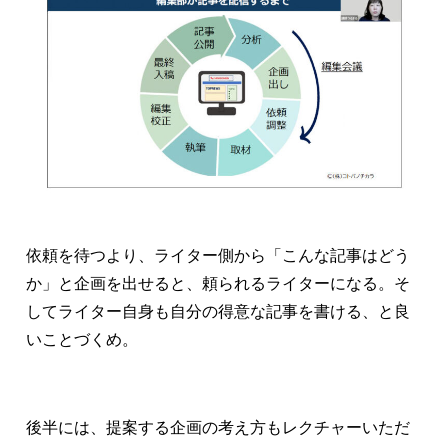
依頼を待つより、ライター側から「こんな記事はどう
か」と企画を出せると、頼られるライターになる。そ
してライター自身も自分の得意な記事を書ける、と良
いことづくめ。
後半には、提案する企画の考え方もレクチャーいただ