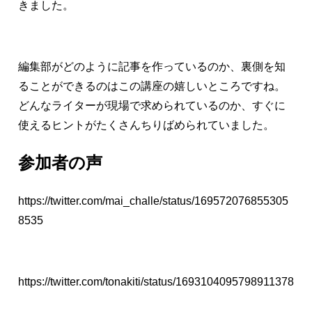
きました。
編集部がどのように記事を作っているのか、裏側を知
ることができるのはこの講座の嬉しいところですね。
どんなライターが現場で求められているのか、すぐに
使えるヒントがたくさんちりばめられていました。
参加者の声
https://twitter.com/mai_challe/status/169572076855305
8535
https://twitter.com/tonakiti/status/1693104095798911378