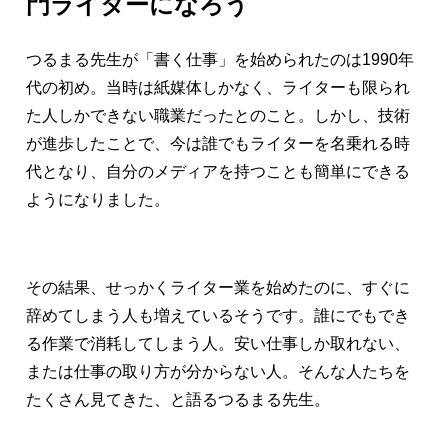
門ライターになろう
つるまる先生が「書く仕事」を始められたのは1990年
代の初め。当時は紙媒体しかなく、ライターも限られ
た人しかできない職業だったとのこと。しかし、技術
が進歩したことで、今は誰でもライターを名乗れる時
代となり、自分のメディアを持つことも簡単にできる
ようになりました。
その結果、せっかくライター業を始めたのに、すぐに
辞めてしまう人も増えているそうです。誰にでもでき
る作業で消耗してしまう人。安い仕事しか取れない、
または仕事の取り方が分からない人。そんな人たちを
たくさん見てきた、と語るつるまる先生。