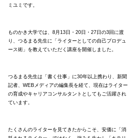
ミユミです。
ものかき大学では、8月13日・20日・27日の3回に渡
り、つるまる先生に「ライターとしての自己プロデュ
ース術」を教えていただく講座を開催しました。
つるまる先生は「書く仕事」に30年以上携わり、新聞
記者、WEBメディアの編集長を経て、現在はライター
の育成やキャリアコンサルタントとしてもご活躍され
ています。
たくさんのライターを見てきたからこそ、安価に「消